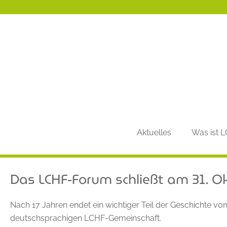
Aktuelles
Was ist 
Das LCHF-Forum schließt am 31. O
Nach 17 Jahren endet ein wichtiger Teil der Geschichte v
deutschsprachigen LCHF-Gemeinschaft.