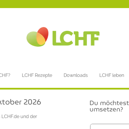
LCHF?
LCHF Rezepte
Downloads
LCHF leben
ktober 2026
Du möchtest 
umsetzen?
on LCHF.de und der