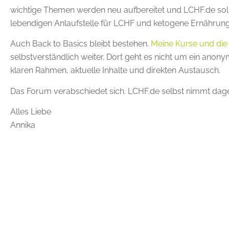
wichtige Themen werden neu aufbereitet und LCHF.de soll 
lebendigen Anlaufstelle für LCHF und ketogene Ernährun
Auch Back to Basics bleibt bestehen.
Meine Kurse und die
selbstverständlich weiter. Dort geht es nicht um ein ano
klaren Rahmen, aktuelle Inhalte und direkten Austausch.
Das Forum verabschiedet sich. LCHF.de selbst nimmt dage
Alles Liebe
Annika