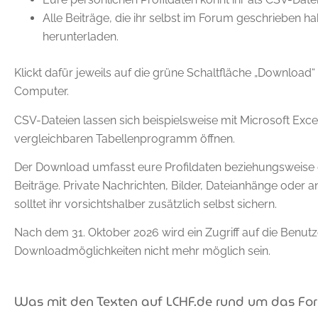
Alle Beiträge, die ihr selbst im Forum geschrieben ha
herunterladen.
Klickt dafür jeweils auf die grüne Schaltfläche „Download“
Computer.
CSV-Dateien lassen sich beispielsweise mit Microsoft Exce
vergleichbaren Tabellenprogramm öffnen.
Der Download umfasst eure Profildaten beziehungsweise
Beiträge. Private Nachrichten, Bilder, Dateianhänge oder an
solltet ihr vorsichtshalber zusätzlich selbst sichern.
Nach dem 31. Oktober 2026 wird ein Zugriff auf die Benut
Downloadmöglichkeiten nicht mehr möglich sein.
Was mit den Texten auf LCHF.de rund um das Fo