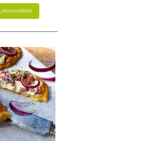
Lebensmitteln