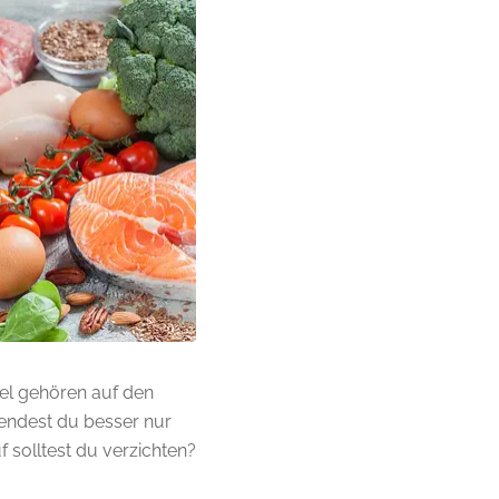
el gehören auf den
wendest du besser nur
 solltest du verzichten?