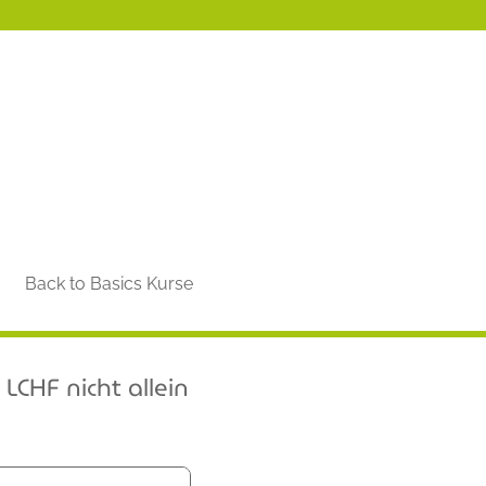
Back to Basics Kurse
LCHF nicht allein