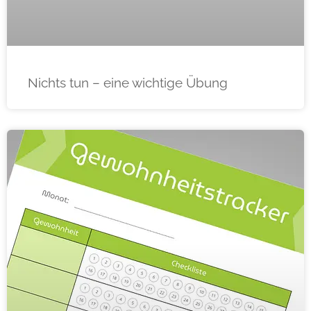
Nichts tun – eine wichtige Übung