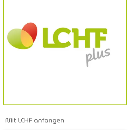
Mit LCHF anfangen