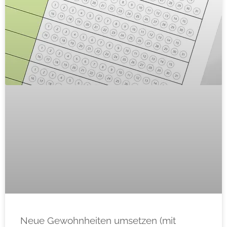
Neue Gewohnheiten umsetzen (mit