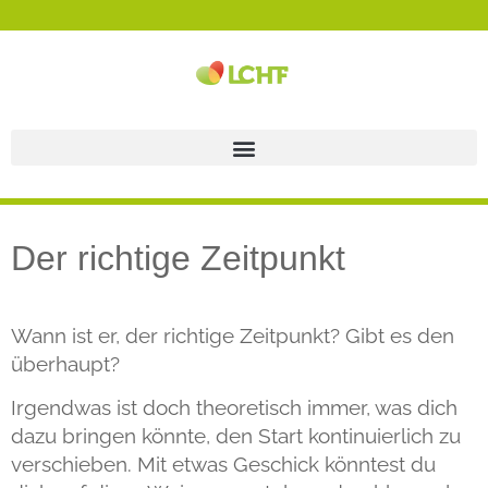
Der richtige Zeitpunkt
Wann ist er, der richtige Zeitpunkt? Gibt es den
überhaupt?
Irgendwas ist doch theoretisch immer, was dich
dazu bringen könnte, den Start kontinuierlich zu
verschieben. Mit etwas Geschick könntest du