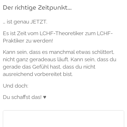
Der richtige Zeitpunkt...
… ist genau JETZT.
Es ist Zeit vom LCHF-Theoretiker zum LCHF-
Praktiker zu werden!
Kann sein, dass es manchmal etwas schlittert,
nicht ganz geradeaus läuft. Kann sein, dass du
gerade das Gefühl hast, dass du nicht
ausreichend vorbereitet bist.
Und doch:
Du schaffst das!
♥