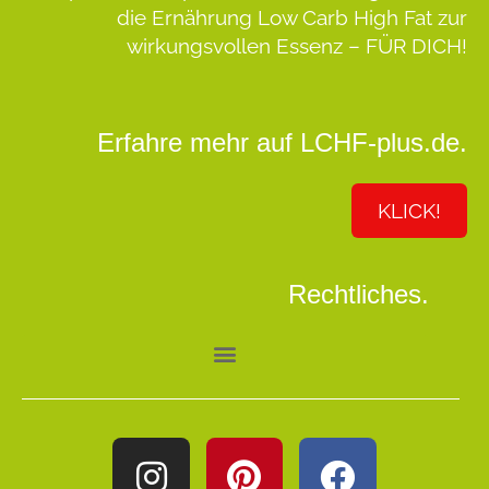
die Ernährung Low Carb High Fat zur
wirkungsvollen Essenz –
FÜR DICH!
Erfahre mehr auf LCHF-plus.de.
KLICK!
Rechtliches.