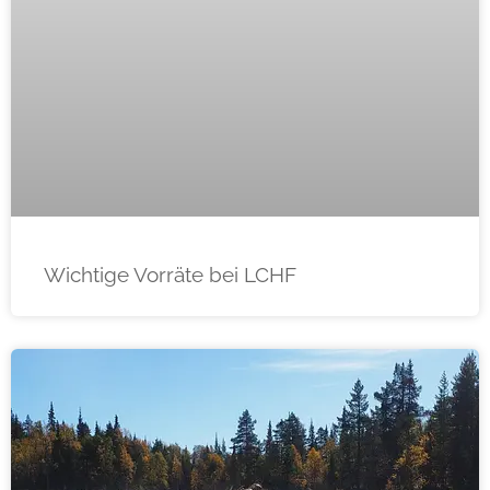
Wichtige Vorräte bei LCHF