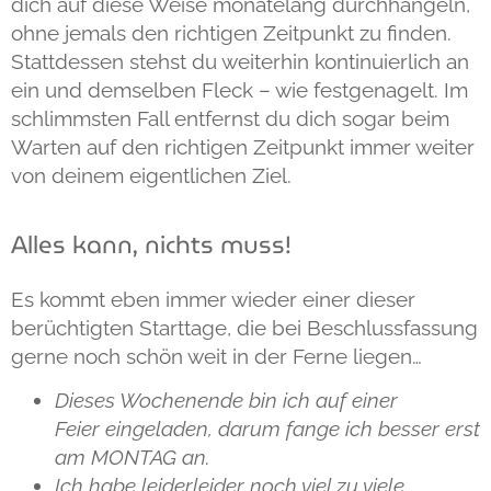
dich auf diese Weise monatelang durchhangeln,
ohne jemals den richtigen Zeitpunkt zu finden.
Stattdessen stehst du weiterhin kontinuierlich an
ein und demselben Fleck – wie festgenagelt. Im
schlimmsten Fall entfernst du dich sogar beim
Warten auf den richtigen Zeitpunkt immer weiter
von deinem eigentlichen Ziel.
Alles kann, nichts muss!
Es kommt eben immer wieder einer dieser
berüchtigten Starttage, die bei Beschlussfassung
gerne noch schön weit in der Ferne liegen…
Dieses Wochenende bin ich auf einer
Feier eingeladen, darum fange ich besser erst
am
MONTAG
an.
Ich habe leiderleider noch viel zu viele