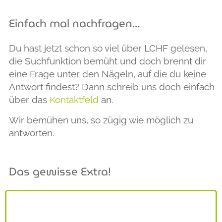
Einfach mal nachfragen…
Du hast jetzt schon so viel über LCHF gelesen,
die Suchfunktion bemüht und doch brennt dir
eine Frage unter den Nägeln, auf die du keine
Antwort findest? Dann schreib uns doch einfach
über das
Kontaktfeld
an.
Wir bemühen uns, so zügig wie möglich zu
antworten.
Das gewisse Extra!