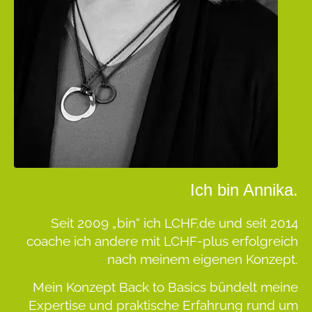
Ich bin Annika.
Seit 2009 „bin“ ich LCHF.de und seit 2014
coache ich andere mit LCHF-plus erfolgreich
nach meinem eigenen Konzept.
Mein Konzept
Back to Basics
bündelt meine
Expertise und praktische Erfahrung rund um