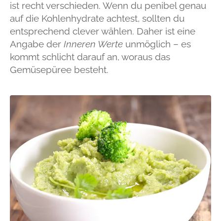
ist recht verschieden. Wenn du penibel genau
auf die Kohlenhydrate achtest, sollten du
entsprechend clever wählen. Daher ist eine
Angabe der
Inneren Werte
unmöglich – es
kommt schlicht darauf an, woraus das
Gemüsepüree besteht.