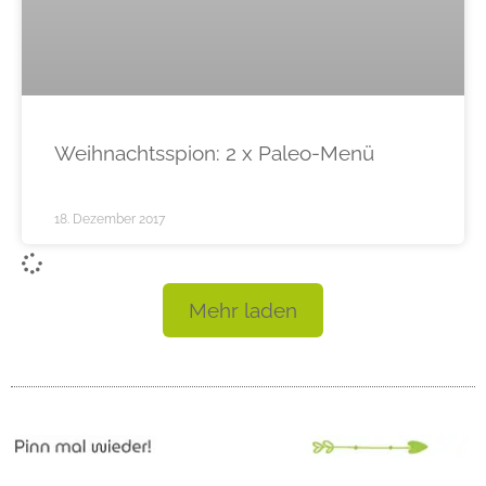
Weihnachtsspion: 2 x Paleo-Menü
18. Dezember 2017
Mehr laden