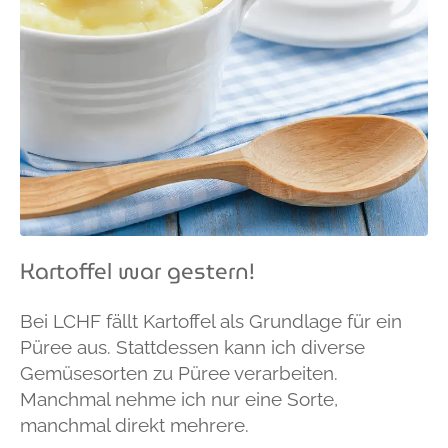
Kartoffel war gestern!
Bei LCHF fällt Kartoffel als Grundlage für ein
Püree aus. Stattdessen kann ich diverse
Gemüsesorten zu Püree verarbeiten.
Manchmal nehme ich nur eine Sorte,
manchmal direkt mehrere.