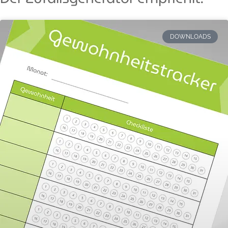
DOWNLOADS