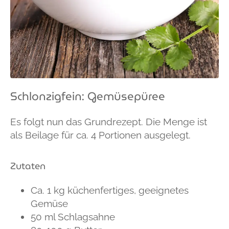
Schlonzigfein: Gemüsepüree
Es folgt nun das Grundrezept. Die Menge ist
als Beilage für ca. 4 Portionen ausgelegt.
Zutaten
Ca. 1 kg küchenfertiges, geeignetes
Gemüse
50 ml Schlagsahne