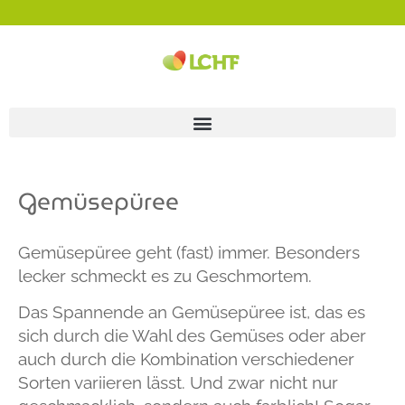
Gemüsepüree
Gemüsepüree geht (fast) immer. Besonders
lecker schmeckt es zu Geschmortem.
Das Spannende an Gemüsepüree ist, das es
sich durch die Wahl des Gemüses oder aber
auch durch die Kombination verschiedener
Sorten variieren lässt. Und zwar nicht nur