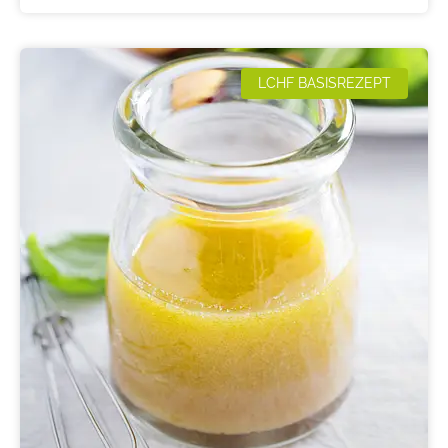
LCHF BASISREZEPT