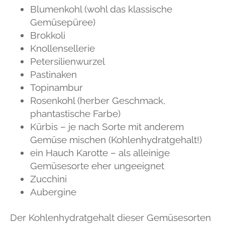
Blumenkohl (wohl das klassische
Gemüsepüree)
Brokkoli
Knollensellerie
Petersilienwurzel
Pastinaken
Topinambur
Rosenkohl (herber Geschmack,
phantastische Farbe)
Kürbis – je nach Sorte mit anderem
Gemüse mischen (Kohlenhydratgehalt!)
ein Hauch Karotte – als alleinige
Gemüsesorte eher ungeeignet
Zucchini
Aubergine
Der Kohlenhydratgehalt dieser Gemüsesorten