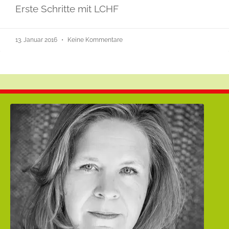
Erste Schritte mit LCHF
13. Januar 2016
Keine Kommentare