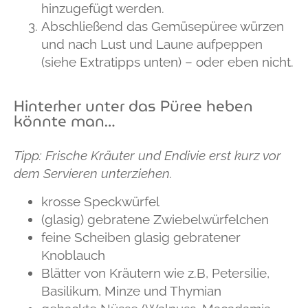
hinzugefügt werden.
Abschließend das Gemüsepüree würzen
und nach Lust und Laune aufpeppen
(siehe Extratipps unten) – oder eben nicht.
Hinterher unter das Püree heben
könnte man…
Tipp: Frische Kräuter und Endivie erst kurz vor
dem Servieren unterziehen.
krosse Speckwürfel
(glasig) gebratene Zwiebelwürfelchen
feine Scheiben glasig gebratener
Knoblauch
Blätter von Kräutern wie z.B, Petersilie,
Basilikum, Minze und Thymian