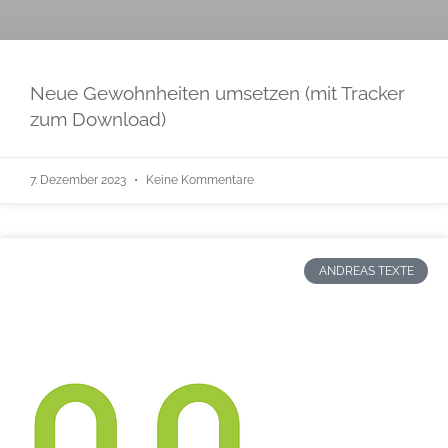
Neue Gewohnheiten umsetzen (mit Tracker
zum Download)
7. Dezember 2023
Keine Kommentare
ANDREAS TEXTE