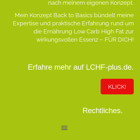
nach meinem eigenen Konzept.
Mein Konzept
Back to Basics
bündelt meine
Expertise und praktische Erfahrung rund um
die Ernährung Low Carb High Fat zur
wirkungsvollen Essenz –
FÜR DICH!
Erfahre mehr auf LCHF-plus.de.
KLICK!
Rechtliches.