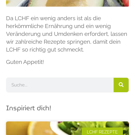
Da LCHF ein wenig anders ist als die
herkömmliche Ernährung und ein wenig
Veränderung und Umdenken erfordert, lassen
wir zahlreiche Rezepte springen, damit dein
LCHF so richtig gut schmeckt.
Guten Appetit!
Inspiriert dich!
LCHF REZEPTE