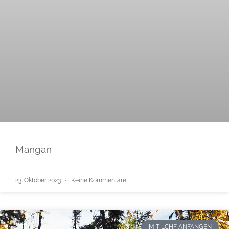
Mangan
23. Oktober 2023
Keine Kommentare
MIT LCHF ANFANGEN