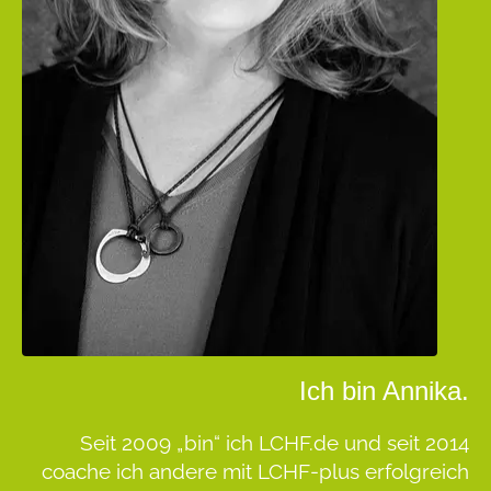
Ich bin Annika.
Seit 2009 „bin“ ich LCHF.de und seit 2014
coache ich andere mit LCHF-plus erfolgreich