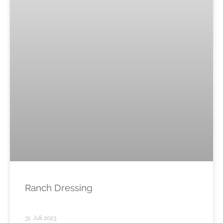
Ranch Dressing
31. Juli 2023