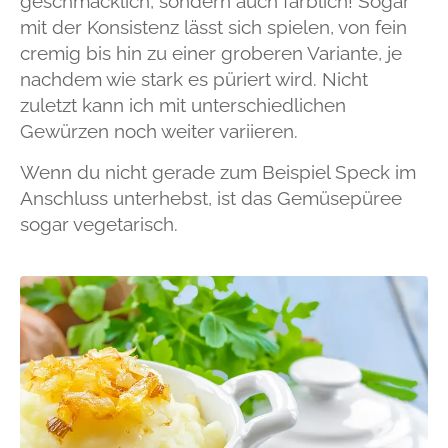
geschmacklich, sondern auch farblich! Sogar
mit der Konsistenz lässt sich spielen, von fein
cremig bis hin zu einer groberen Variante, je
nachdem wie stark es püriert wird. Nicht
zuletzt kann ich mit unterschiedlichen
Gewürzen noch weiter variieren.
Wenn du nicht gerade zum Beispiel Speck im
Anschluss unterhebst, ist das Gemüsepüree
sogar vegetarisch.