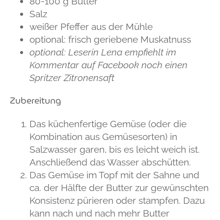
80-100 g Butter
Salz
weißer Pfeffer aus der Mühle
optional: frisch geriebene Muskatnuss
optional: Leserin Lena empfiehlt im
Kommentar auf Facebook noch einen
Spritzer Zitronensaft
Zubereitung
Das küchenfertige Gemüse (oder die
Kombination aus Gemüsesorten) in
Salzwasser garen, bis es leicht weich ist.
Anschließend das Wasser abschütten.
Das Gemüse im Topf mit der Sahne und
ca. der Hälfte der Butter zur gewünschten
Konsistenz pürieren oder stampfen. Dazu
kann nach und nach mehr Butter