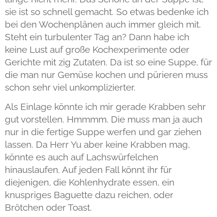
sie ist so schnell gemacht. So etwas bedenke ich
bei den Wochenplänen auch immer gleich mit.
Steht ein turbulenter Tag an? Dann habe ich
keine Lust auf große Kochexperimente oder
Gerichte mit zig Zutaten. Da ist so eine Suppe, für
die man nur Gemüse kochen und pürieren muss
schon sehr viel unkomplizierter.
Als Einlage könnte ich mir gerade Krabben sehr
gut vorstellen. Hmmmm. Die muss man ja auch
nur in die fertige Suppe werfen und gar ziehen
lassen. Da Herr Yu aber keine Krabben mag,
könnte es auch auf Lachswürfelchen
hinauslaufen. Auf jeden Fall könnt ihr für
diejenigen, die Kohlenhydrate essen, ein
knuspriges Baguette dazu reichen, oder
Brötchen oder Toast.