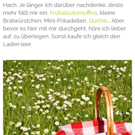
Hach. Je länger ich darüber nachdenke, desto
mehr fällt mir ein.
Frühstücksmuffins
, kleine
Bratwürstchen, Mini-Frikadellen,
Quiche
… Aber
bevor es hier mit mir durchgeht, höre ich lieber
auf, zu überlegen. Sonst kaufe ich gleich den
Laden leer.