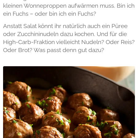
kleinen Wonneproppen aufwärmen muss. Bin ich
ein Fuchs – oder bin ich ein Fuchs?
Anstatt Salat könnt ihr natürlich auch ein Püree
oder Zucchininudeln dazu kochen. Und für die
High-Carb-Fraktion vielleicht Nudeln? Oder Reis?
Oder Brot? Was passt denn gut dazu?