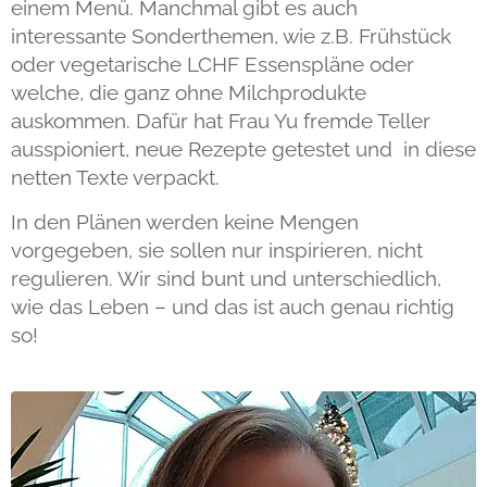
einem Menü. Manchmal gibt es auch
interessante Sonderthemen, wie z.B. Frühstück
oder vegetarische LCHF Essenspläne oder
welche, die ganz ohne Milchprodukte
auskommen. Dafür hat Frau Yu fremde Teller
ausspioniert, neue Rezepte getestet und in diese
netten Texte verpackt.
In den Plänen werden keine Mengen
vorgegeben, sie sollen nur inspirieren, nicht
regulieren. Wir sind bunt und unterschiedlich,
wie das Leben – und das ist auch genau richtig
so!