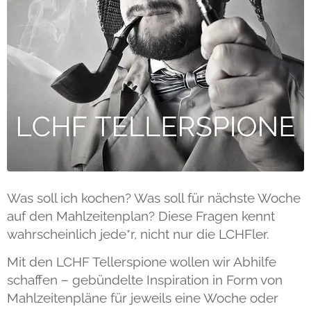
Was soll ich kochen? Was soll für nächste Woche
auf den Mahlzeitenplan? Diese Fragen kennt
wahrscheinlich jede*r, nicht nur die LCHFler.
Mit den LCHF Tellerspione wollen wir Abhilfe
schaffen – gebündelte Inspiration in Form von
Mahlzeitenpläne für jeweils eine Woche oder