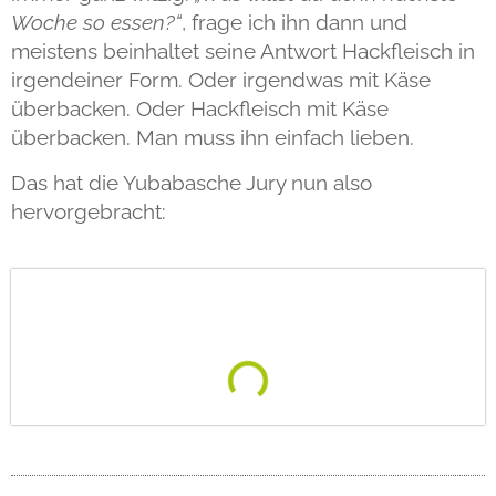
Woche so essen?“
, frage ich ihn dann und
meistens beinhaltet seine Antwort Hackfleisch in
irgendeiner Form. Oder irgendwas mit Käse
überbacken. Oder Hackfleisch mit Käse
überbacken. Man muss ihn einfach lieben.
Das hat die Yubabasche Jury nun also
hervorgebracht:
Diese Woche auf dem Teller: