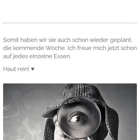
Somit haben wir sie auch schon wieder geplant,
die kommende Woche. Ich freue mich jetzt schon
auf jedes einzelne Essen.
Haut rein! ♥