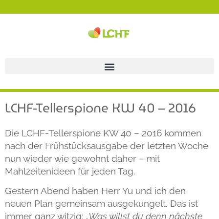
LCHF-Tellerspione KW 40 – 2016
Die LCHF-Tellerspione KW 40 – 2016 kommen
nach der Frühstücksausgabe der letzten Woche
nun wieder wie gewohnt daher – mit
Mahlzeitenideen für jeden Tag.
Gestern Abend haben Herr Yu und ich den
neuen Plan gemeinsam ausgekungelt. Das ist
immer ganz witzig:
„Was willst du denn nächste