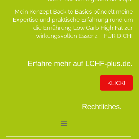
Mein Konzept
Back to Basics
bündelt meine
Expertise und praktische Erfahrung rund um
die Ernährung Low Carb High Fat zur
wirkungsvollen Essenz –
FÜR DICH!
Erfahre mehr auf LCHF-plus.de.
KLICK!
Rechtliches.