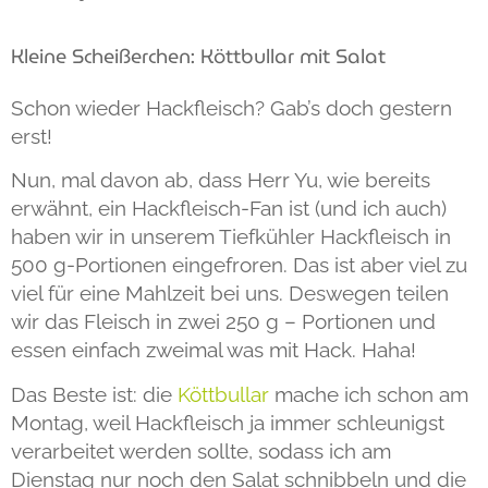
Kleine Scheißerchen: Köttbullar mit Salat
Schon wieder Hackfleisch? Gab’s doch gestern
erst!
Nun, mal davon ab, dass Herr Yu, wie bereits
erwähnt, ein Hackfleisch-Fan ist (und ich auch)
haben wir in unserem Tiefkühler Hackfleisch in
500 g-Portionen eingefroren. Das ist aber viel zu
viel für eine Mahlzeit bei uns. Deswegen teilen
wir das Fleisch in zwei 250 g – Portionen und
essen einfach zweimal was mit Hack. Haha!
Das Beste ist: die
Köttbullar
mache ich schon am
Montag, weil Hackfleisch ja immer schleunigst
verarbeitet werden sollte, sodass ich am
Dienstag nur noch den Salat schnibbeln und die