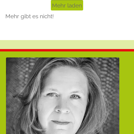
Mehr laden
Mehr gibt es nicht!