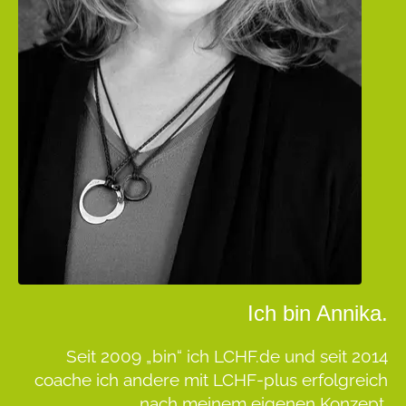
Ich bin Annika.
Seit 2009 „bin“ ich LCHF.de und seit 2014
coache ich andere mit LCHF-plus erfolgreich
nach meinem eigenen Konzept.