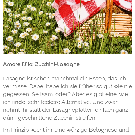
Amore Mio: Zucchini-Lasagne
Lasagne ist schon manchmal ein Essen, das ich
vermisse. Dabei habe ich sie früher so gut wie nie
gegessen. Seltsam, oder? Aber es gibt eine, wie
ich finde, sehr leckere Alternative. Und zwar
nehmt ihr statt der Lasagneplatten einfach ganz
dünn geschnittene Zucchinistreifen.
Im Prinzip kocht ihr eine würzige Bolognese und