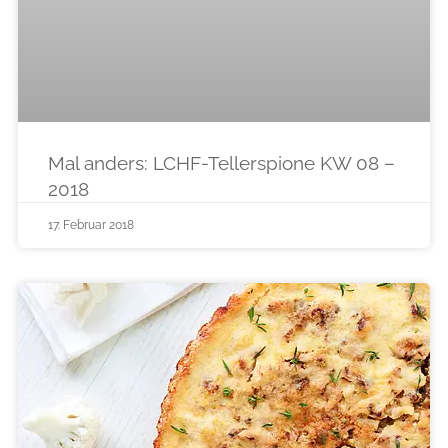
Mal anders: LCHF-Tellerspione KW 08 –
2018
17. Februar 2018