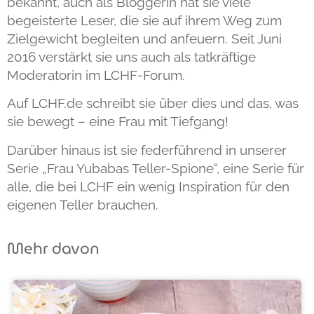
bekannt, auch als Bloggerin hat sie viele
begeisterte Leser, die sie auf ihrem Weg zum
Zielgewicht begleiten und anfeuern. Seit Juni
2016 verstärkt sie uns auch als tatkräftige
Moderatorin im LCHF-Forum.
Auf LCHF.de schreibt sie über dies und das, was
sie bewegt – eine Frau mit Tiefgang!
Darüber hinaus ist sie federführend in unserer
Serie „Frau Yubabas Teller-Spione“, eine Serie für
alle, die bei LCHF ein wenig Inspiration für den
eigenen Teller brauchen.
Mehr davon