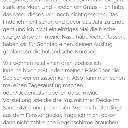
stark ans Meer. Und – welch ein Graus – ich habe
das Meer dieses Jahr noch nicht gesehen. Das
finde ich nicht schön und bevor das Jahr zu Ende
geht und ich nicht ein einziges Mal die frische,
salzige Brise um meine Nase habe wehen lassen,
haben wir für Sonntag einen kleinen Ausflug
geplant. An die holländische Nordsee.
Wir wohnen relativ nah dran, sodass ich
innerhalb von 2 Stunden meinen Blick über die
See schweifen lassen kann. Also kann man schon
mal einen Tagesausflug machen,
oder? Jedenfalls habe ich da so meine
Vorstellung, wie die drei Yus mit ihrer Decke im
Sand sitzen und picknicken. Wenn ich allerdings
aus dem Fenster gucke, frage ich mich, ob wir
dann nicht zahlreiche Regenschirme brauchen