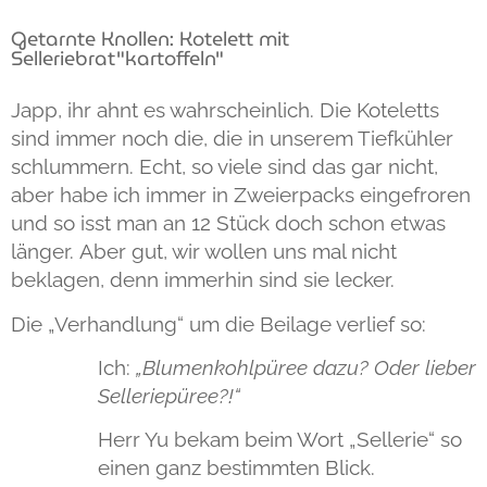
Getarnte Knollen: Kotelett mit
Selleriebrat"kartoffeln"
Japp, ihr ahnt es wahrscheinlich. Die Koteletts
sind immer noch die, die in unserem Tiefkühler
schlummern. Echt, so viele sind das gar nicht,
aber habe ich immer in Zweierpacks eingefroren
und so isst man an 12 Stück doch schon etwas
länger. Aber gut, wir wollen uns mal nicht
beklagen, denn immerhin sind sie lecker.
Die „Verhandlung“ um die Beilage verlief so:
Ich:
„Blumenkohlpüree dazu? Oder lieber
Selleriepüree?!“
Herr Yu bekam beim Wort „Sellerie“ so
einen ganz bestimmten Blick.