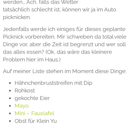
werden… Ach, falls das Wetter
tatsächlich schlecht ist, können wir ja im Auto
picknicken.
Jedenfalls werde ich einiges für dieses geplante
Picknick vorbereiten. Mir schweben da total viele
Dinge vor, aber die Zeit ist begrenzt und wer soll
das alles essen? (Ok, das wäre das kleinere
Problem hier im Haus.)
Auf meiner Liste stehen im Moment diese Dinge:
Hähnchenbruststreifen mit Dip
Rohkost
gekochte Eier
Mayo
Mini – Fauxlafel
Obst für Klein Yu