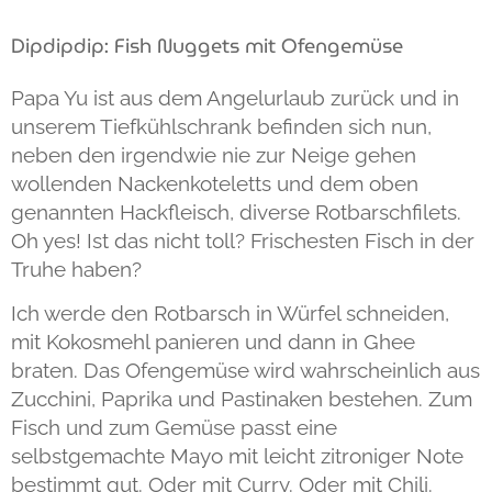
Dipdipdip: Fish Nuggets mit Ofengemüse
Papa Yu ist aus dem Angelurlaub zurück und in
unserem Tiefkühlschrank befinden sich nun,
neben den irgendwie nie zur Neige gehen
wollenden Nackenkoteletts und dem oben
genannten Hackfleisch, diverse Rotbarschfilets.
Oh yes! Ist das nicht toll? Frischesten Fisch in der
Truhe haben?
Ich werde den Rotbarsch in Würfel schneiden,
mit Kokosmehl panieren und dann in Ghee
braten. Das Ofengemüse wird wahrscheinlich aus
Zucchini, Paprika und Pastinaken bestehen. Zum
Fisch und zum Gemüse passt eine
selbstgemachte Mayo mit leicht zitroniger Note
bestimmt gut. Oder mit Curry. Oder mit Chili.