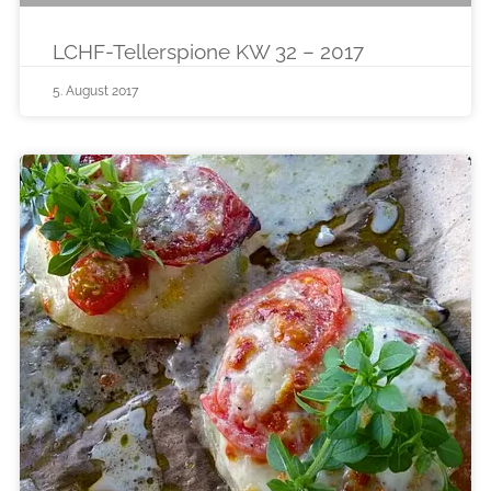
LCHF-Tellerspione KW 32 – 2017
5. August 2017