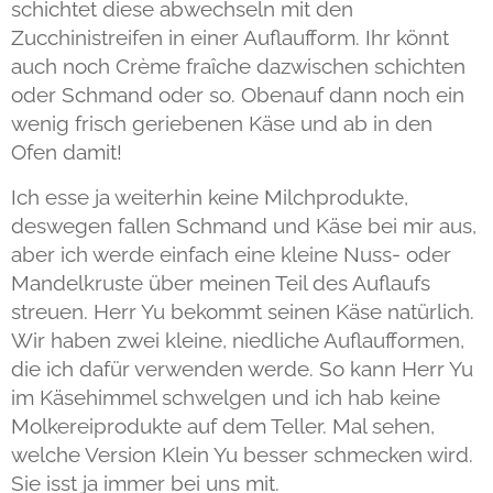
schichtet diese abwechseln mit den
Zucchinistreifen in einer Auflaufform. Ihr könnt
auch noch Crème fraîche dazwischen schichten
oder Schmand oder so. Obenauf dann noch ein
wenig frisch geriebenen Käse und ab in den
Ofen damit!
Ich esse ja weiterhin keine Milchprodukte,
deswegen fallen Schmand und Käse bei mir aus,
aber ich werde einfach eine kleine Nuss- oder
Mandelkruste über meinen Teil des Auflaufs
streuen. Herr Yu bekommt seinen Käse natürlich.
Wir haben zwei kleine, niedliche Auflaufformen,
die ich dafür verwenden werde. So kann Herr Yu
im Käsehimmel schwelgen und ich hab keine
Molkereiprodukte auf dem Teller. Mal sehen,
welche Version Klein Yu besser schmecken wird.
Sie isst ja immer bei uns mit.