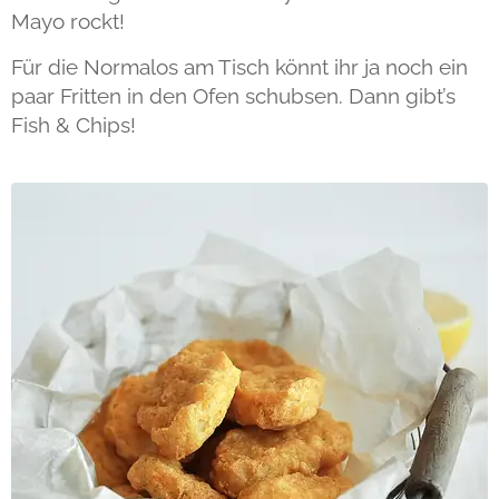
Mayo rockt!
Für die Normalos am Tisch könnt ihr ja noch ein
paar Fritten in den Ofen schubsen. Dann gibt’s
Fish & Chips!