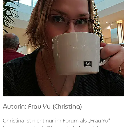
Autorin: Frau Yu (Christina)
Christina ist nicht nur im Forum als „Frau Yu“