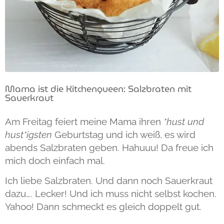
Mama ist die Kitchenqueen: Salzbraten mit
Sauerkraut
Am Freitag feiert meine Mama ihren
*hust und
hust*igsten
Geburtstag und ich weiß, es wird
abends Salzbraten geben. Hahuuu! Da freue ich
mich doch einfach mal.
Ich liebe Salzbraten. Und dann noch Sauerkraut
dazu…. Lecker! Und ich muss nicht selbst kochen.
Yahoo! Dann schmeckt es gleich doppelt gut.