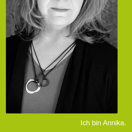
Ich bin Annika.