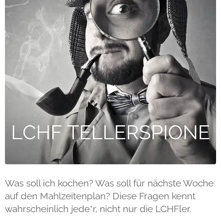
Was soll ich kochen? Was soll für nächste Woche
auf den Mahlzeitenplan? Diese Fragen kennt
wahrscheinlich jede*r, nicht nur die LCHFler.