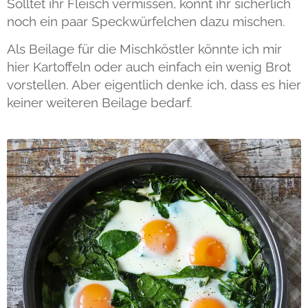
Solltet ihr Fleisch vermissen, könnt ihr sicherlich
noch ein paar Speckwürfelchen dazu mischen.
Als Beilage für die Mischköstler könnte ich mir
hier Kartoffeln oder auch einfach ein wenig Brot
vorstellen. Aber eigentlich denke ich, dass es hier
keiner weiteren Beilage bedarf.