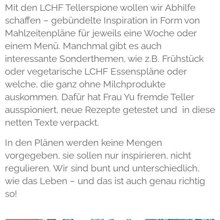
Mit den LCHF Tellerspione wollen wir Abhilfe
schaffen – gebündelte Inspiration in Form von
Mahlzeitenpläne für jeweils eine Woche oder
einem Menü. Manchmal gibt es auch
interessante Sonderthemen, wie z.B. Frühstück
oder vegetarische LCHF Essenspläne oder
welche, die ganz ohne Milchprodukte
auskommen. Dafür hat Frau Yu fremde Teller
ausspioniert, neue Rezepte getestet und in diese
netten Texte verpackt.
In den Plänen werden keine Mengen
vorgegeben, sie sollen nur inspirieren, nicht
regulieren. Wir sind bunt und unterschiedlich,
wie das Leben – und das ist auch genau richtig
so!