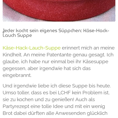
Jeder kocht sein eigenes Süppchen: Käse-Hack-
Lauch Suppe
Käse-Hack-Lauch-Suppe
erinnert mich an meine
Kindheit. An meine Patentante genau gesagt. Ich
glaube, ich habe nur einmal bei ihr Käsesuppe
gegessen, aber irgendwie hat sich das
eingebrannt.
Und irgendwie liebe ich diese Suppe bis heute.
Umso toller, dass es bei LCHF kein Problem ist,
sie zu kochen und zu genießen! Auch als
Partyrezept eine tolle Idee und mit ein wenig
Brot dabei dürften alle Anwesenden glücklich