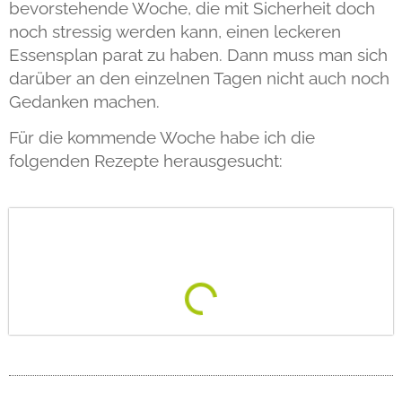
bevorstehende Woche, die mit Sicherheit doch
noch stressig werden kann, einen leckeren
Essensplan parat zu haben. Dann muss man sich
darüber an den einzelnen Tagen nicht auch noch
Gedanken machen.
Für die kommende Woche habe ich die
folgenden Rezepte herausgesucht:
Diese Woche auf dem Teller: