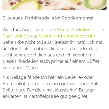
Blue eyes: Fischfrikadelle im Paprikamantel
Was fürs Auge sind
diese Fischfrikadellen, die in
Paprikaringen gebraten und serviert werden
.
Sehen die nicht toll aus? (Müsst ihr natürlich mal
auf den Link da oben klicken…). Ich finde, das
sieht sehr appetitlich aus und ich könnte mir
diese Frikadellen auch prima auf einem Büffet
vorstellen. Mjam!
Als Beilage fände ich hier ein Sellerie- oder
Blumenkohlpüree genauso gut wie einen Salat.
Sollte eure Familie eine „klassische“ Beilage
erwarten ist Kartoffelpüree gut geeignet.