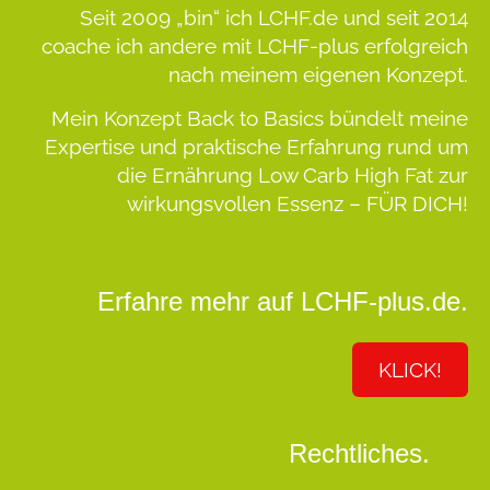
Seit 2009 „bin“ ich LCHF.de und seit 2014
coache ich andere mit LCHF-plus erfolgreich
nach meinem eigenen Konzept.
Mein Konzept
Back to Basics
bündelt meine
Expertise und praktische Erfahrung rund um
die Ernährung Low Carb High Fat zur
wirkungsvollen Essenz –
FÜR DICH!
Erfahre mehr auf LCHF-plus.de.
KLICK!
Rechtliches.