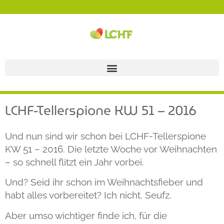
LCHF-Tellerspione KW 51 – 2016
Und nun sind wir schon bei LCHF-Tellerspione
KW 51 – 2016. Die letzte Woche vor Weihnachten
– so schnell flitzt ein Jahr vorbei.
Und? Seid ihr schon im Weihnachtsfieber und
habt alles vorbereitet? Ich nicht. Seufz.
Aber umso wichtiger finde ich, für die