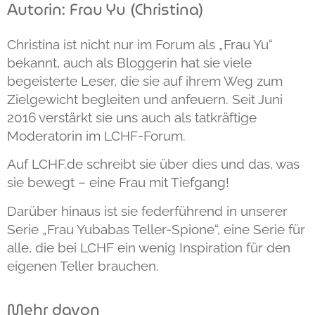
Autorin: Frau Yu (Christina)
Christina ist nicht nur im Forum als „Frau Yu“
bekannt, auch als Bloggerin hat sie viele
begeisterte Leser, die sie auf ihrem Weg zum
Zielgewicht begleiten und anfeuern. Seit Juni
2016 verstärkt sie uns auch als tatkräftige
Moderatorin im LCHF-Forum.
Auf LCHF.de schreibt sie über dies und das, was
sie bewegt – eine Frau mit Tiefgang!
Darüber hinaus ist sie federführend in unserer
Serie „Frau Yubabas Teller-Spione“, eine Serie für
alle, die bei LCHF ein wenig Inspiration für den
eigenen Teller brauchen.
Mehr davon