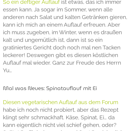
So ein deftiger Auflauf
ist etwas, das ich immer
essen kann. Ja sogar im Sommer, wenn alle
anderen nach Salat und kalten Getränken gieren,
kann ich mich an einem Auflauf erfreuen. Aber
ich muss zugeben, im Winter, wenn es draußen
kalt und ungemütlich ist, dann ist so ein
gratiniertes Gericht doch noch mal nen Tacken
leckerer! Deswegen gibt es diesen köstlichen
Auflauf mal wieder. Ganz zur Freude des Herrn
Yu…
Mal was Neues: Spinatauflauf mit Ei
Diesen vegetarischen Auflauf aus dem Forum
habe ich noch nicht probiert, aber das Rezept
klingt sehr schmackhaft. Käse, Spinat, Ei… da
kann eigentlich nicht viel schief gehen, oder?