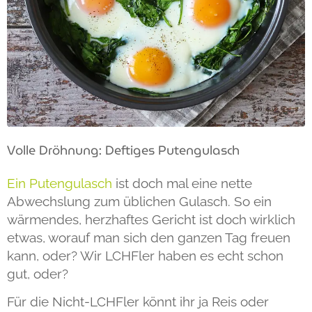
Volle Dröhnung: Deftiges Putengulasch
Ein Putengulasch
ist doch mal eine nette
Abwechslung zum üblichen Gulasch. So ein
wärmendes, herzhaftes Gericht ist doch wirklich
etwas, worauf man sich den ganzen Tag freuen
kann, oder? Wir LCHFler haben es echt schon
gut, oder?
Für die Nicht-LCHFler könnt ihr ja Reis oder