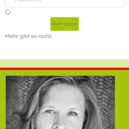
3. November 2023
Mehr laden
Mehr gibt es nicht!