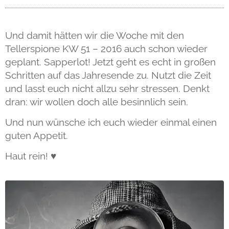
Und damit hätten wir die Woche mit den
Tellerspione KW 51 – 2016 auch schon wieder
geplant. Sapperlot! Jetzt geht es echt in großen
Schritten auf das Jahresende zu. Nutzt die Zeit
und lasst euch nicht allzu sehr stressen. Denkt
dran: wir wollen doch alle besinnlich sein.
Und nun wünsche ich euch wieder einmal einen
guten Appetit.
Haut rein! ♥