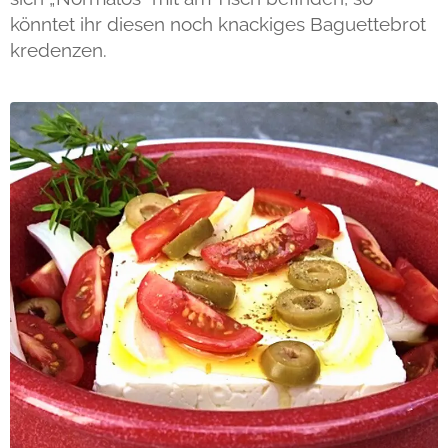
könntet ihr diesen noch knackiges Baguettebrot
kredenzen.