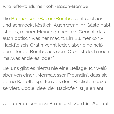
Knalleffekt: Blumenkohl-Bacon-Bombe
Die
Blumenkohl-Bacon-Bombe
sieht cool aus
und schmeckt köstlich. Auch wenn ihr Gäste habt
ist dies, meiner Meinung nach, ein Gericht, das
auch optisch was her macht. Ein Blumenkohl-
Hackfleisch-Gratin kennt jeder, aber eine heiß
dampfende Bombe aus dem Ofen ist doch noch
mal was anderes, oder?
Bei uns gibt es hierzu nie eine Beilage. Ich weiß
aber von einer „Normalesser Freundin“, dass sie
gerne Kartoffelspalten aus dem Backofen dazu
serviert. Coole Idee, der Backofen ist ja eh an!
Wir überbacken das: Bratwurst-Zucchini-Auflauf