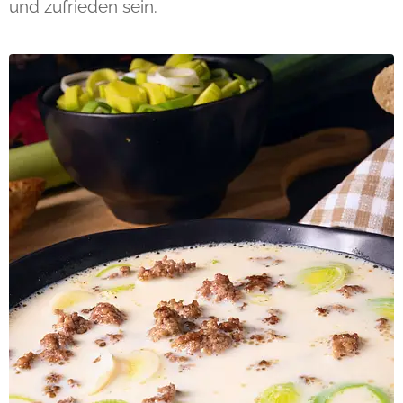
und zufrieden sein.