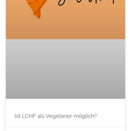
Ist LCHF als Vegetarier möglich?