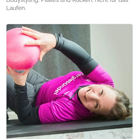
Laufen.