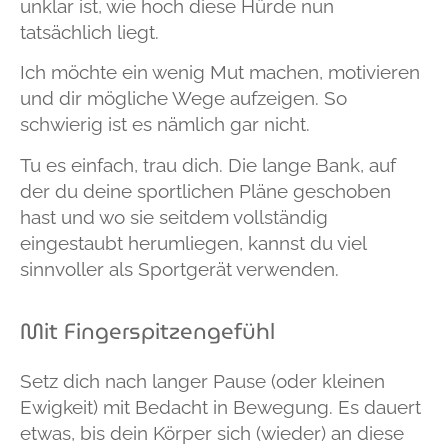
unklar ist, wie hoch diese Hürde nun
tatsächlich liegt.
Ich möchte ein wenig Mut machen, motivieren
und dir mögliche Wege aufzeigen. So
schwierig ist es nämlich gar nicht.
Tu es einfach, trau dich. Die lange Bank, auf
der du deine sportlichen Pläne geschoben
hast und wo sie seitdem vollständig
eingestaubt herumliegen, kannst du viel
sinnvoller als Sportgerät verwenden.
Mit Fingerspitzengefühl
Setz dich nach langer Pause (oder kleinen
Ewigkeit) mit Bedacht in Bewegung. Es dauert
etwas, bis dein Körper sich (wieder) an diese