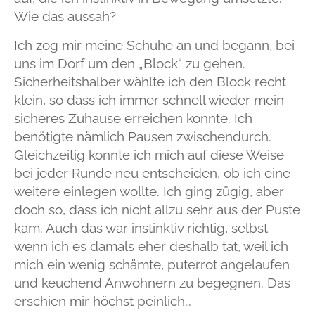
Wie das aussah?
Ich zog mir meine Schuhe an und begann, bei
uns im Dorf um den „Block“ zu gehen.
Sicherheitshalber wählte ich den Block recht
klein, so dass ich immer schnell wieder mein
sicheres Zuhause erreichen konnte. Ich
benötigte nämlich Pausen zwischendurch.
Gleichzeitig konnte ich mich auf diese Weise
bei jeder Runde neu entscheiden, ob ich eine
weitere einlegen wollte. Ich ging zügig, aber
doch so, dass ich nicht allzu sehr aus der Puste
kam. Auch das war instinktiv richtig, selbst
wenn ich es damals eher deshalb tat, weil ich
mich ein wenig schämte, puterrot angelaufen
und keuchend Anwohnern zu begegnen. Das
erschien mir höchst peinlich…