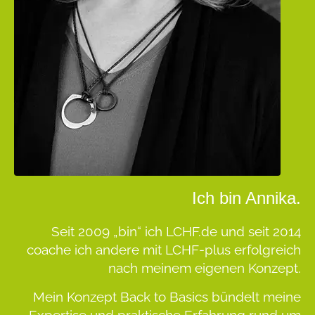
Ich bin Annika.
Seit 2009 „bin“ ich LCHF.de und seit 2014
coache ich andere mit LCHF-plus erfolgreich
nach meinem eigenen Konzept.
Mein Konzept
Back to Basics
bündelt meine
Expertise und praktische Erfahrung rund um