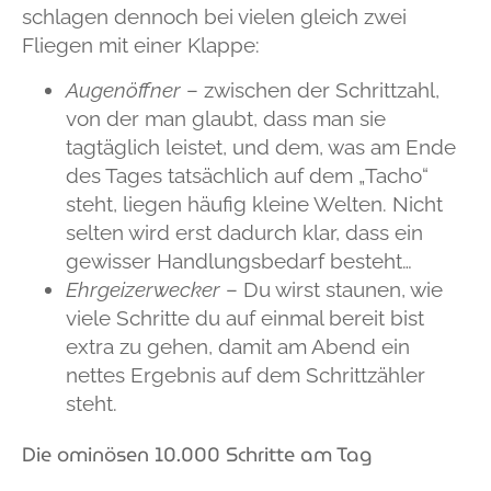
schlagen dennoch bei vielen gleich zwei
Fliegen mit einer Klappe:
Augenöffner
– zwischen der Schrittzahl,
von der man glaubt, dass man sie
tagtäglich leistet, und dem, was am Ende
des Tages tatsächlich auf dem „Tacho“
steht, liegen häufig kleine Welten. Nicht
selten wird erst dadurch klar, dass ein
gewisser Handlungsbedarf besteht…
Ehrgeizerwecker
– Du wirst staunen, wie
viele Schritte du auf einmal bereit bist
extra zu gehen, damit am Abend ein
nettes Ergebnis auf dem Schrittzähler
steht.
Die ominösen 10.000 Schritte am Tag