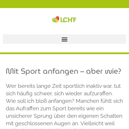
Mit Sport anfangen – aber wie?
Wer bereits lange Zeit sportlich inaktiv war, tut
sich häufig schwer, sich wieder aufzuraffen.
Wie soll ich bloß anfangen? Manchen fühlt sich
das Aufraffen zum Sport bereits wie ein
unsicherer Sprung über den eigenen Schatten
mit geschlossenen Augen an. Vielleicht weil