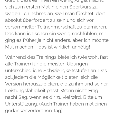
sich zum ersten Mal in einen Sportkurs zu
wagen. Ich nehme an, weil man fürchtet, dort
absolut überfordert zu sein und sich vor
versammelter Teilnehmerschaft zu blamieren.
Das kann ich schon ein wenig nachfühlen, mir
ging es früher ja nicht anders, aber ich möchte
Mut machen – das ist wirklich unnötig!
Während des Trainings biete ich (wie wohl fast
alle Trainer) für die meisten Übungen
unterschiedliche Schwierigkeitsstufen an. Das
soll jedem die Möglichkeit bieten, sich die
Version herauszupicken, die zu ihm und seiner
Leistungsfähigkeit passt. Wenn nicht: Frag
nach! Sag, wenn es dir zu viel wird. Bitte um
Unterstützung. (Auch Trainer haben mal einen
gedankenverlorenen Tag)