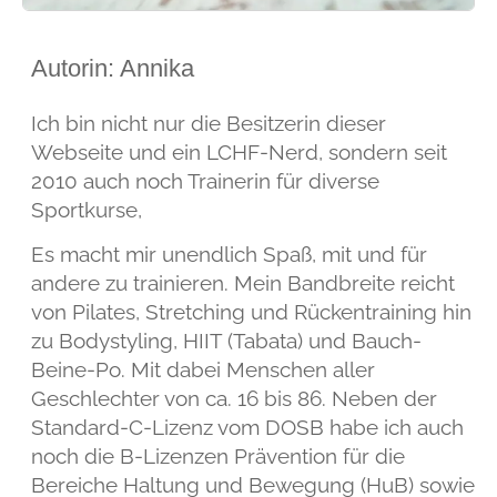
Autorin: Annika
Ich bin nicht nur die Besitzerin dieser
Webseite und ein LCHF-Nerd, sondern seit
2010 auch noch Trainerin für diverse
Sportkurse,
Es macht mir unendlich Spaß, mit und für
andere zu trainieren. Mein Bandbreite reicht
von Pilates, Stretching und Rückentraining hin
zu Bodystyling, HIIT (Tabata) und Bauch-
Beine-Po. Mit dabei Menschen aller
Geschlechter von ca. 16 bis 86. Neben der
Standard-C-Lizenz vom DOSB habe ich auch
noch die B-Lizenzen Prävention für die
Bereiche Haltung und Bewegung (HuB) sowie