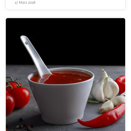
17. März 2018