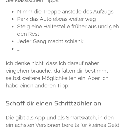
Nimm die Treppe anstelle des Aufzugs
Park das Auto etwas weiter weg
Steig eine Haltestelle früher aus und geh
den Rest
Jeder Gang macht schlank
…
Ich denke nicht, dass ich darauf näher
eingehen brauche, da fallen dir bestimmt
selbst weitere Möglichkeiten ein. Aber ich
habe einen anderen Tipp:
Schaff dir einen Schrittzähler an
Die gibt als App und als Smartwatch, in den
einfachsten Versionen bereits für kleines Geld,