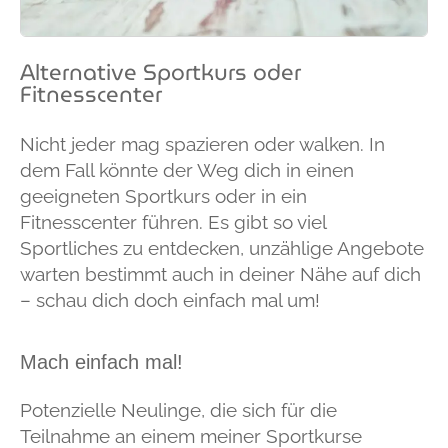
Alternative Sportkurs oder
Fitnesscenter
Nicht jeder mag spazieren oder walken. In
dem Fall könnte der Weg dich in einen
geeigneten Sportkurs oder in ein
Fitnesscenter führen. Es gibt so viel
Sportliches zu entdecken, unzählige Angebote
warten bestimmt auch in deiner Nähe auf dich
– schau dich doch einfach mal um!
Mach einfach mal!
Potenzielle Neulinge, die sich für die
Teilnahme an einem meiner Sportkurse