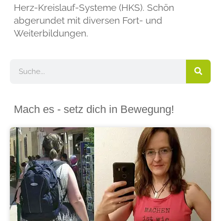
Herz-Kreislauf-Systeme (HKS). Schön
abgerundet mit diversen Fort- und
Weiterbildungen.
Mach es - setz dich in Bewegung!