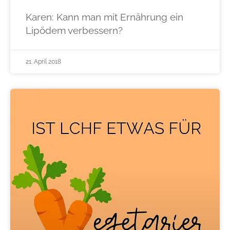
Karen: Kann man mit Ernährung ein
Lipödem verbessern?
21. April 2018