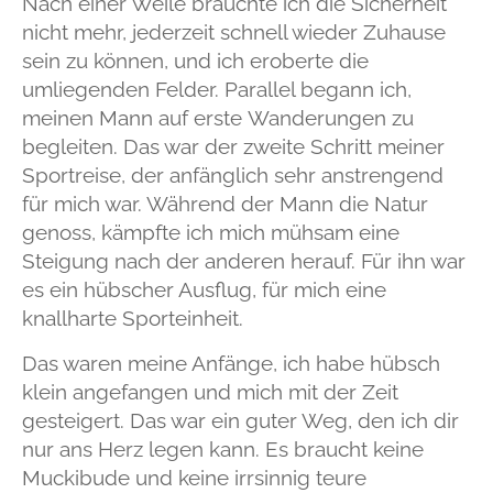
Nach einer Weile brauchte ich die Sicherheit
nicht mehr, jederzeit schnell wieder Zuhause
sein zu können, und ich eroberte die
umliegenden Felder. Parallel begann ich,
meinen Mann auf erste Wanderungen zu
begleiten. Das war der zweite Schritt meiner
Sportreise, der anfänglich sehr anstrengend
für mich war. Während der Mann die Natur
genoss, kämpfte ich mich mühsam eine
Steigung nach der anderen herauf. Für ihn war
es ein hübscher Ausflug, für mich eine
knallharte Sporteinheit.
Das waren meine Anfänge, ich habe hübsch
klein angefangen und mich mit der Zeit
gesteigert. Das war ein guter Weg, den ich dir
nur ans Herz legen kann.
Es braucht keine
Muckibude und keine irrsinnig teure