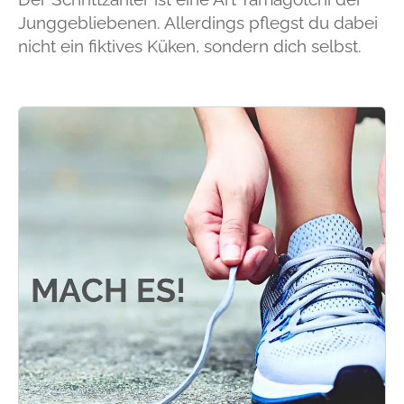
Junggebliebenen. Allerdings pflegst du dabei
nicht ein fiktives Küken, sondern dich selbst.