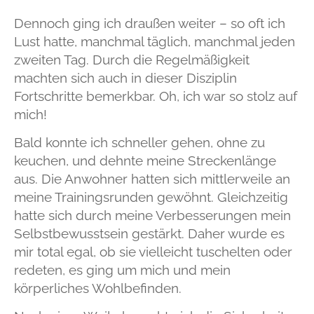
Dennoch ging ich draußen weiter – so oft ich
Lust hatte, manchmal täglich, manchmal jeden
zweiten Tag. Durch die Regelmäßigkeit
machten sich auch in dieser Disziplin
Fortschritte bemerkbar. Oh, ich war
so
stolz auf
mich!
Bald konnte ich schneller gehen, ohne zu
keuchen, und dehnte meine Streckenlänge
aus. Die Anwohner hatten sich mittlerweile an
meine Trainingsrunden gewöhnt. Gleichzeitig
hatte sich durch meine Verbesserungen mein
Selbstbewusstsein gestärkt. Daher wurde es
mir total egal, ob sie vielleicht tuschelten oder
redeten, es ging um mich und mein
körperliches Wohlbefinden.