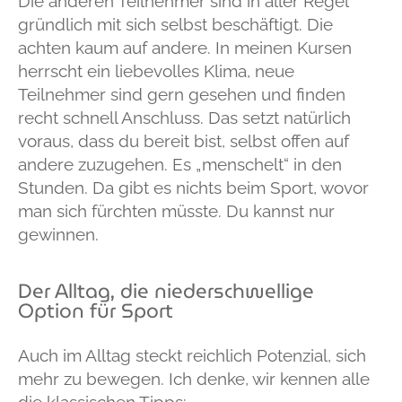
Die anderen Teilnehmer sind in aller Regel
gründlich mit sich selbst beschäftigt. Die
achten kaum auf andere. In meinen Kursen
herrscht ein liebevolles Klima, neue
Teilnehmer sind gern gesehen und finden
recht schnell Anschluss. Das setzt natürlich
voraus, dass du bereit bist, selbst offen auf
andere zuzugehen. Es „menschelt“ in den
Stunden. Da gibt es nichts beim Sport, wovor
man sich fürchten müsste. Du kannst nur
gewinnen.
Der Alltag, die niederschwellige
Option für Sport
Auch im Alltag steckt reichlich Potenzial, sich
mehr zu bewegen. Ich denke, wir kennen alle
die klassischen Tipps: