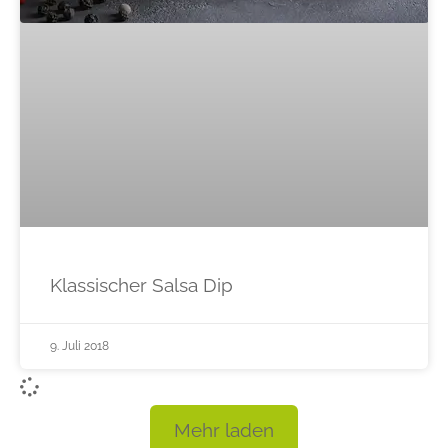
Klassischer Salsa Dip
9. Juli 2018
Mehr laden