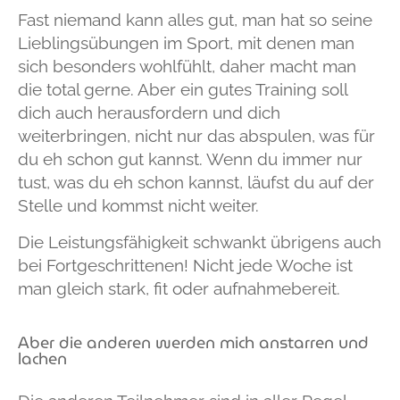
Fast niemand kann alles gut, man hat so seine
Lieblingsübungen im Sport, mit denen man
sich besonders wohlfühlt, daher macht man
die total gerne. Aber ein gutes Training soll
dich auch herausfordern und dich
weiterbringen, nicht nur das abspulen, was für
du eh schon gut kannst. Wenn du immer nur
tust, was du eh schon kannst, läufst du auf der
Stelle und kommst nicht weiter.
Die Leistungsfähigkeit schwankt übrigens auch
bei Fortgeschrittenen! Nicht jede Woche ist
man gleich stark, fit oder aufnahmebereit.
Aber die anderen werden mich anstarren und
lachen