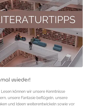
 mal wieder!
 Lesen können wir unsere Kenntnisse
ern, unsere Fantasie beflügeln, unsere
ken und Ideen weiterentwickeln sowie vor