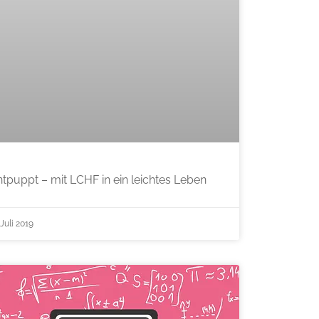
ntpuppt – mit LCHF in ein leichtes Leben
 Juli 2019