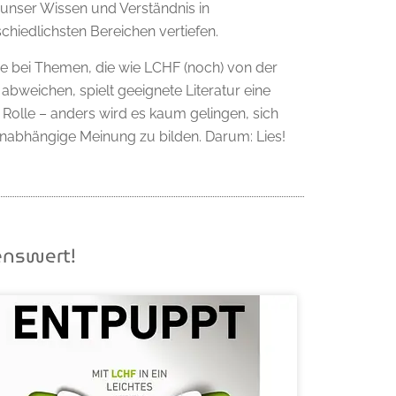
 unser Wissen und Verständnis in
chiedlichsten Bereichen vertiefen.
e bei Themen, die wie LCHF (noch) von der
abweichen, spielt geeignete Literatur eine
 Rolle – anders wird es kaum gelingen, sich
unabhängige Meinung zu bilden. Darum: Lies!
enswert!