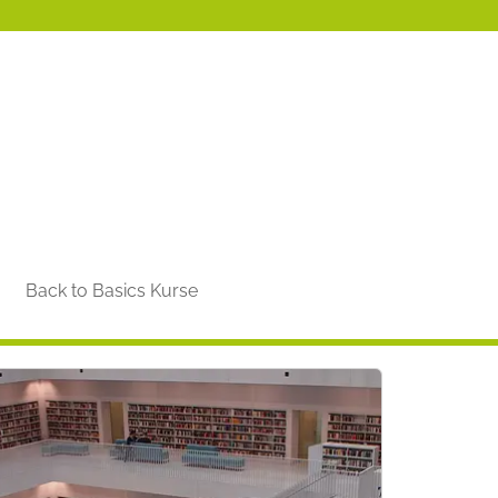
Back to Basics Kurse