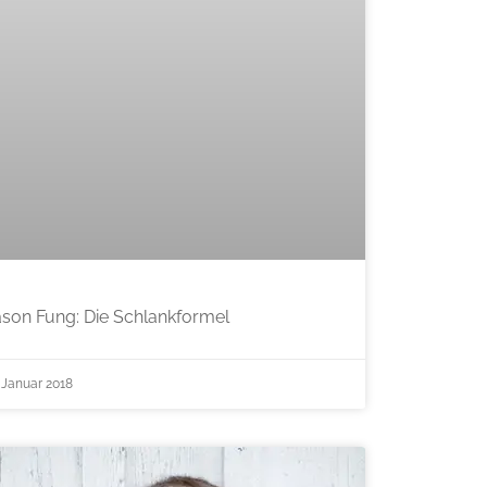
ason Fung: Die Schlankformel
. Januar 2018