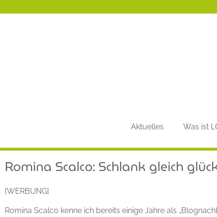
Aktuelles
Was ist 
Romina Scalco: Schlank gleich glück
[WERBUNG]
Romina Scalco kenne ich bereits einige Jahre als „Blognach