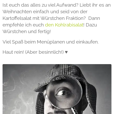
Ist euch das alles zu viel Aufwand? Liebt ihr es an
Weihnachten einfach und seid von der
Kartoffelsalat mit Würstchen Fraktion? Dann
empfehle ich euch
den Kohlrabisalat
! Dazu
Würstchen und fertig!
Viel Spaß beim Menüplanen und einkaufen.
Haut rein! (Aber besinnlich!) ♥