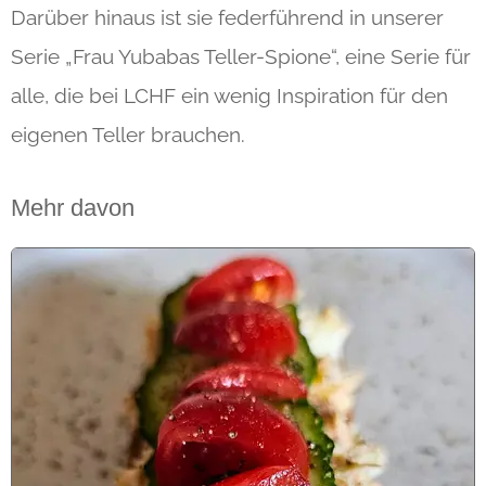
Darüber hinaus ist sie federführend in unserer
Serie „Frau Yubabas Teller-Spione“, eine Serie für
alle, die bei LCHF ein wenig Inspiration für den
eigenen Teller brauchen.
Mehr davon