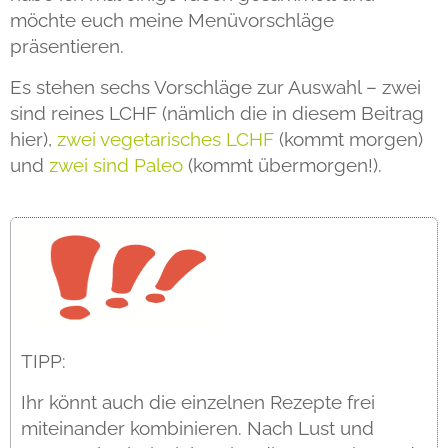
möchte euch meine Menüvorschläge
präsentieren.
Es stehen sechs Vorschläge zur Auswahl – zwei
sind reines LCHF (nämlich die in diesem Beitrag
hier),
zwei vegetarisches LCHF
(kommt morgen)
und
zwei sind Paleo
(kommt übermorgen!).
TIPP:
Ihr könnt auch die einzelnen Rezepte frei
miteinander kombinieren. Nach Lust und