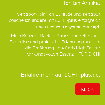
Ich bin Annika.
Seit 2009 „bin“ ich LCHF.de und seit 2014
coache ich andere mit LCHF-plus erfolgreich
nach meinem eigenen Konzept.
Mein Konzept
Back to Basics
bündelt meine
Expertise und praktische Erfahrung rund um
die Ernährung Low Carb High Fat zur
wirkungsvollen Essenz –
FÜR DICH!
Erfahre mehr auf LCHF-plus.de.
KLICK!