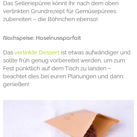
Das Selleriepüree könnt ihr nach dem oben
verlinkten Grundrezept für Gemüsepürees
zubereiten – die Böhnchen ebenso!
Nachspeise: Haselnussparfait
Das
verlinkte Dessert
ist etwas aufwändiger und
sollte früh genug vorbereitet werden, um zum
Fest pünktlich auf dem Tisch zu landen –
beachtet dies bei euren Planungen und dann:
genießen!