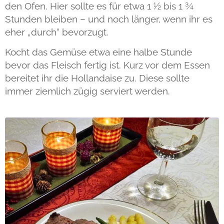
den Ofen. Hier sollte es für etwa 1 ½ bis 1 ¾
Stunden bleiben – und noch länger, wenn ihr es
eher „durch“ bevorzugt.
Kocht das Gemüse etwa eine halbe Stunde
bevor das Fleisch fertig ist. Kurz vor dem Essen
bereitet ihr die Hollandaise zu. Diese sollte
immer ziemlich zügig serviert werden.