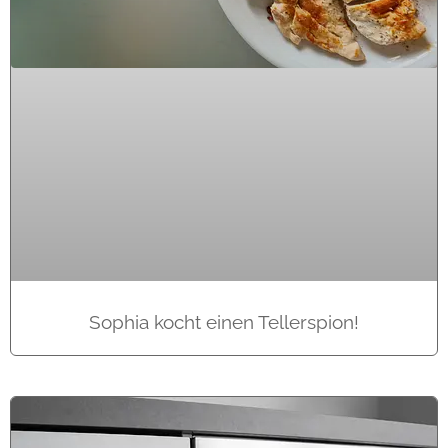
Sophia kocht einen Tellerspion!