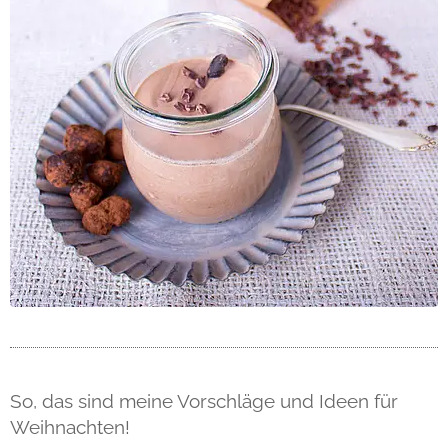
So, das sind meine Vorschläge und Ideen für
Weihnachten!