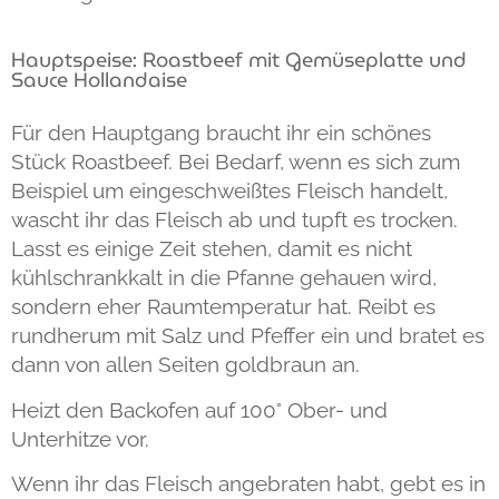
Hauptspeise: Roastbeef mit Gemüseplatte und
Sauce Hollandaise
Für den Hauptgang braucht ihr ein schönes
Stück Roastbeef. Bei Bedarf, wenn es sich zum
Beispiel um eingeschweißtes Fleisch handelt,
wascht ihr das Fleisch ab und tupft es trocken.
Lasst es einige Zeit stehen, damit es nicht
kühlschrankkalt in die Pfanne gehauen wird,
sondern eher Raumtemperatur hat. Reibt es
rundherum mit Salz und Pfeffer ein und bratet es
dann von allen Seiten goldbraun an.
Heizt den Backofen auf 100° Ober- und
Unterhitze vor.
Wenn ihr das Fleisch angebraten habt, gebt es in