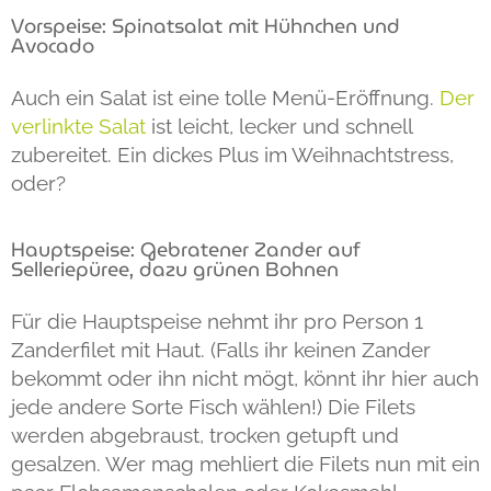
Vorspeise: Spinatsalat mit Hühnchen und
Avocado
Auch ein Salat ist eine tolle Menü-Eröffnung.
Der
verlinkte Salat
ist leicht, lecker und schnell
zubereitet. Ein dickes Plus im Weihnachtstress,
oder?
Hauptspeise: Gebratener Zander auf
Selleriepüree, dazu grünen Bohnen
Für die Hauptspeise nehmt ihr pro Person 1
Zanderfilet mit Haut. (Falls ihr keinen Zander
bekommt oder ihn nicht mögt, könnt ihr hier auch
jede andere Sorte Fisch wählen!) Die Filets
werden abgebraust, trocken getupft und
gesalzen. Wer mag mehliert die Filets nun mit ein