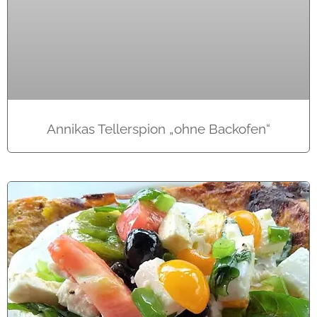
Annikas Tellerspion „ohne Backofen“