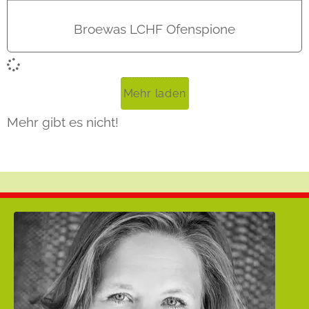
Broewas LCHF Ofenspione
Mehr laden
Mehr gibt es nicht!