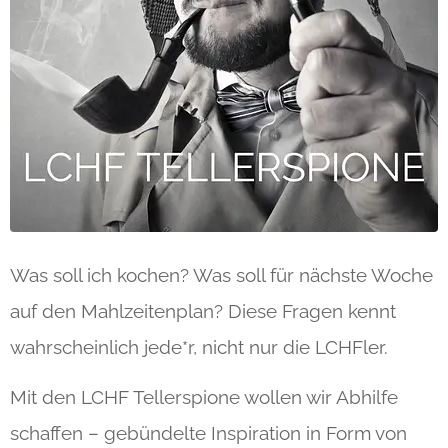
Was soll ich kochen? Was soll für nächste Woche
auf den Mahlzeitenplan? Diese Fragen kennt
wahrscheinlich jede*r, nicht nur die LCHFler.
Mit den LCHF Tellerspione wollen wir Abhilfe
schaffen – gebündelte Inspiration in Form von