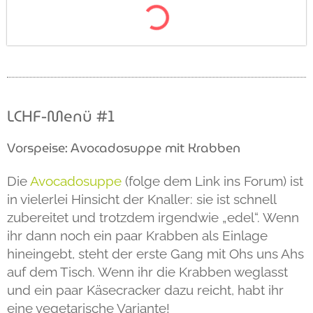
LCHF-Menü #1
Vorspeise: Avocadosuppe mit Krabben
Die
Avocadosuppe
(folge dem Link ins Forum) ist
in vielerlei Hinsicht der Knaller: sie ist schnell
zubereitet und trotzdem irgendwie „edel“. Wenn
ihr dann noch ein paar Krabben als Einlage
hineingebt, steht der erste Gang mit Ohs uns Ahs
auf dem Tisch. Wenn ihr die Krabben weglasst
und ein paar Käsecracker dazu reicht, habt ihr
eine vegetarische Variante!