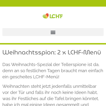
Weihnachtsspion: 2 x LCHF-Menü
Das Weihnachts-Spezial der Tellerspione ist da,
denn an so festlichen Tagen braucht man einfach
ein gescheites LCHF-Menü!
Weihnachten steht jetzt jedenfalls unmittelbar
vor der Tür und falls ihr noch keine Ideen habt,
was ihr Festliches auf die Tafel bringen könntet,
habe ich mal einige Ideen gesammelt und