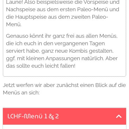
Laune! Also beispielsweise die Vorspeise und
Nachspeise aus dem ersten Paleo-Menü und
die Hauptspeise aus dem zweiten Paleo-
Menü.
Genauso könnt ihr ganz frei aus allen Menüs,
die ich euch in den vergangenen Tagen
serviert habe, ganz neue Kombis gestalten,
ggf. mit kleinen Anpassungen natürlich. Aber
das sollte euch leicht fallen!
Jetzt werfen wir aber zunächst einen Blick auf die
Menüs an sich:
LCHF-Menü 1 & 2