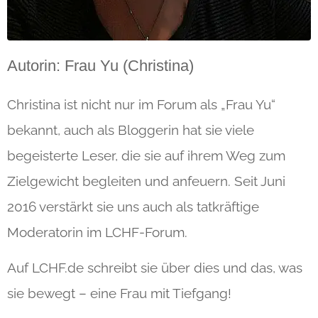
Autorin: Frau Yu (Christina)
Christina ist nicht nur im Forum als „Frau Yu“
bekannt, auch als Bloggerin hat sie viele
begeisterte Leser, die sie auf ihrem Weg zum
Zielgewicht begleiten und anfeuern. Seit Juni
2016 verstärkt sie uns auch als tatkräftige
Moderatorin im LCHF-Forum.
Auf LCHF.de schreibt sie über dies und das, was
sie bewegt – eine Frau mit Tiefgang!