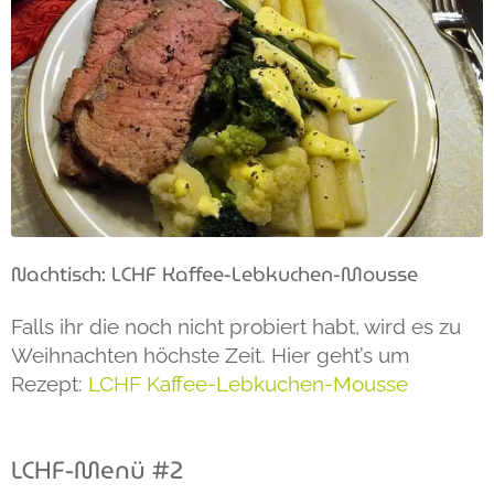
Nachtisch: LCHF Kaffee-Lebkuchen-Mousse
Falls ihr die noch nicht probiert habt, wird es zu
Weihnachten höchste Zeit. Hier geht’s um
Rezept:
LCHF Kaffee-Lebkuchen-Mousse
LCHF-Menü #2