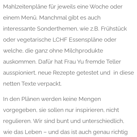
Mahlzeitenpläne für jeweils eine Woche oder
einem Menü. Manchmal gibt es auch
interessante Sonderthemen, wie z.B. Frühstück
oder vegetarische LCHF Essenspläne oder
welche, die ganz ohne Milchprodukte
auskommen. Dafür hat Frau Yu fremde Teller
ausspioniert, neue Rezepte getestet und in diese
netten Texte verpackt.
In den Plänen werden keine Mengen
vorgegeben, sie sollen nur inspirieren, nicht
regulieren. Wir sind bunt und unterschiedlich,
wie das Leben – und das ist auch genau richtig