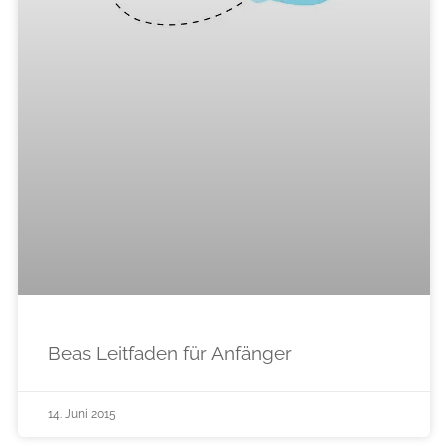
Beas Leitfaden für Anfänger
14. Juni 2015