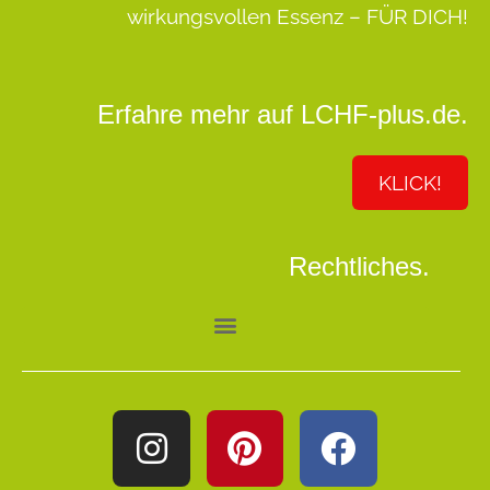
wirkungsvollen Essenz –
FÜR DICH!
Erfahre mehr auf LCHF-plus.de.
KLICK!
Rechtliches.