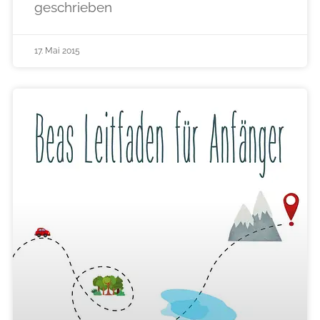
geschrieben
17. Mai 2015