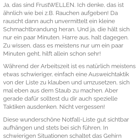
Ja, das sind FrustWELLEN. Ich denke, das ist
ähnlich wie bei z.B. Rauchen aufgeben! Da
rauscht dann auch unvermittelt ein kleine
Schmachtbrandung heran. Und ja, die hält sich
nur ein paar Minuten. Harre aus, halt dagegen.
Zu wissen, dass es meistens nur um ein paar
Minuten geht, hilft allein schon sehr!
Während der Arbeitszeit ist es natürlich meistens
etwas schwieriger, einfach eine Ausweichtaktik
von der Liste zu klauben und umzusetzen, sich
mal eben aus dem Staub zu machen. Aber
gerade dafür solltest du dir auch spezielle
Taktiken ausdenken. Nicht vergessen!
Diese wunderschöne Notfall-Liste gut sichtbar
aufhängen und stets bei sich führen. In
schwierigen Situationen schaltet das Gehirn