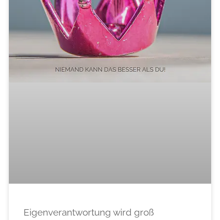
Eigenverantwortung wird groß