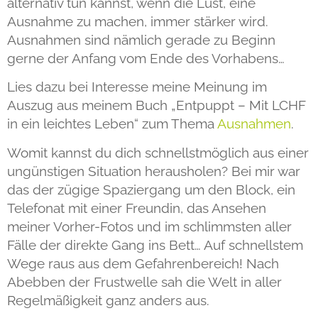
alternativ tun kannst, wenn die Lust, eine
Ausnahme zu machen, immer stärker wird.
Ausnahmen sind nämlich gerade zu Beginn
gerne der Anfang vom Ende des Vorhabens…
Lies dazu bei Interesse meine Meinung im
Auszug aus meinem Buch „Entpuppt – Mit LCHF
in ein leichtes Leben“ zum Thema
Ausnahmen
.
Womit kannst du dich schnellstmöglich aus einer
ungünstigen Situation herausholen? Bei mir war
das der zügige Spaziergang um den Block, ein
Telefonat mit einer Freundin, das Ansehen
meiner Vorher-Fotos und im schlimmsten aller
Fälle der direkte Gang ins Bett… Auf schnellstem
Wege raus aus dem Gefahrenbereich! Nach
Abebben der Frustwelle sah die Welt in aller
Regelmäßigkeit ganz anders aus.