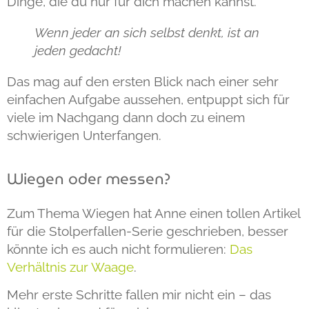
Dinge, die du nur für dich machen kannst.
Wenn jeder an sich selbst denkt, ist an
jeden gedacht!
Das mag auf den ersten Blick nach einer sehr
einfachen Aufgabe aussehen, entpuppt sich für
viele im Nachgang dann doch zu einem
schwierigen Unterfangen.
Wiegen oder messen?
Zum Thema Wiegen hat Anne einen tollen Artikel
für die Stolperfallen-Serie geschrieben, besser
könnte ich es auch nicht formulieren:
Das
Verhältnis zur Waage
.
Mehr erste Schritte fallen mir nicht ein – das