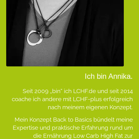
Ich bin Annika.
Seit 2009 „bin“ ich LCHF.de und seit 2014
coache ich andere mit LCHF-plus erfolgreich
nach meinem eigenen Konzept.
Mein Konzept
Back to Basics
bündelt meine
Expertise und praktische Erfahrung rund um
die Ernährung Low Carb High Fat zur