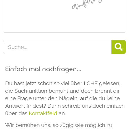
Einfach mal nachfragen…
Du hast jetzt schon so viel über LCHF gelesen,
die Suchfunktion bemüht und doch brennt dir
eine Frage unter den Nägeln, auf die du keine
Antwort findest? Dann schreib uns doch einfach
über das
Kontaktfeld
an.
Wir bemühen uns, so zügig wie möglich zu