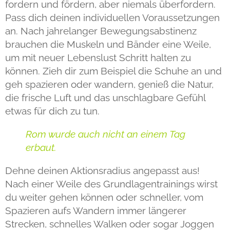
fordern und fördern, aber niemals überfordern.
Pass dich deinen individuellen Voraussetzungen
an. Nach jahrelanger Bewegungsabstinenz
brauchen die Muskeln und Bänder eine Weile,
um mit neuer Lebenslust Schritt halten zu
können. Zieh dir zum Beispiel die Schuhe an und
geh spazieren oder wandern, genieß die Natur,
die frische Luft und das unschlagbare Gefühl
etwas für dich zu tun.
Rom wurde auch nicht an einem Tag
erbaut.
Dehne deinen Aktionsradius angepasst aus!
Nach einer Weile des Grundlagentrainings wirst
du weiter gehen können oder schneller, vom
Spazieren aufs Wandern immer längerer
Strecken, schnelles Walken oder sogar Joggen