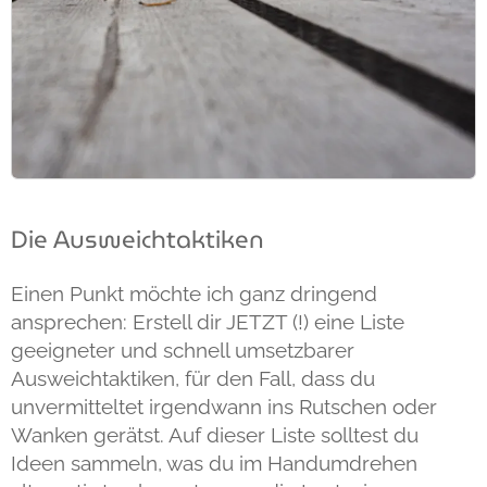
Die Ausweichtaktiken
Einen Punkt möchte ich ganz dringend
ansprechen: Erstell dir JETZT (!) eine Liste
geeigneter und schnell umsetzbarer
Ausweichtaktiken, für den Fall, dass du
unvermitteltet irgendwann ins Rutschen oder
Wanken gerätst. Auf dieser Liste solltest du
Ideen sammeln, was du im Handumdrehen