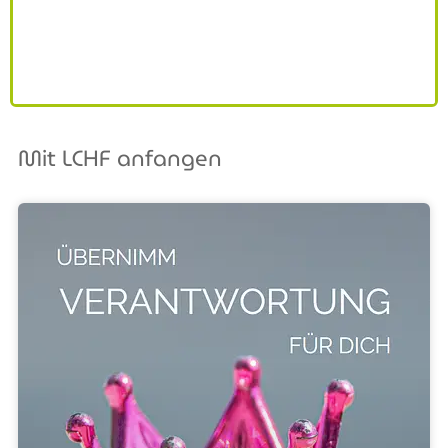
Mit LCHF anfangen