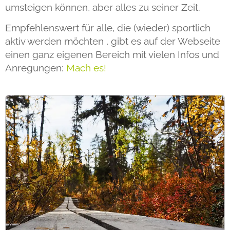
umsteigen können, aber alles zu seiner Zeit.
Empfehlenswert für alle, die (wieder) sportlich
aktiv werden möchten , gibt es auf der Webseite
einen ganz eigenen Bereich mit vielen Infos und
Anregungen:
Mach es!