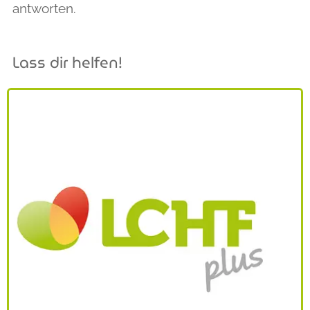
antworten.
Lass dir helfen!