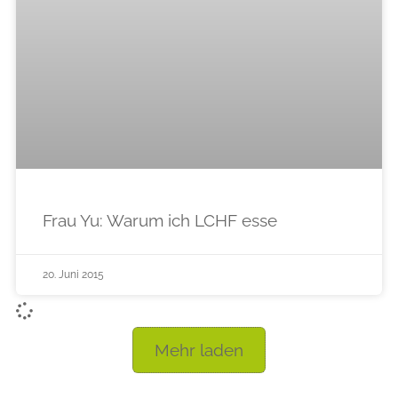
Frau Yu: Warum ich LCHF esse
20. Juni 2015
Mehr laden