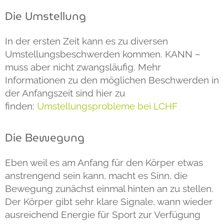
Die Umstellung
In der ersten Zeit kann es zu diversen
Umstellungsbeschwerden kommen. KANN –
muss aber nicht zwangsläufig. Mehr
Informationen zu den möglichen Beschwerden in
der Anfangszeit sind hier zu
finden:
Umstellungsprobleme bei LCHF
Die Bewegung
Eben weil es am Anfang für den Körper etwas
anstrengend sein kann, macht es Sinn, die
Bewegung zunächst einmal hinten an zu stellen.
Der Körper gibt sehr klare Signale, wann wieder
ausreichend Energie für Sport zur Verfügung