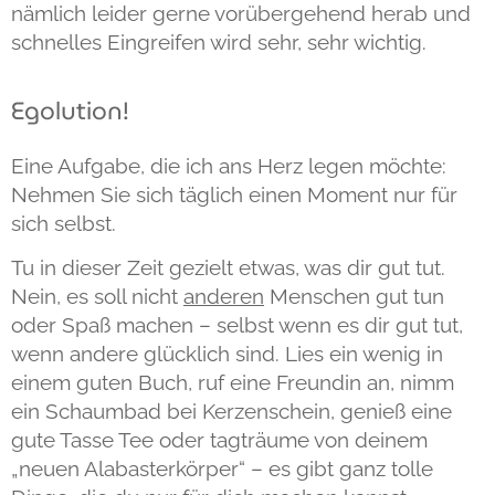
nämlich leider gerne vorübergehend herab und
schnelles Eingreifen wird sehr, sehr wichtig.
Egolution!
Eine Aufgabe, die ich ans Herz legen möchte:
Nehmen Sie sich täglich einen Moment nur für
sich selbst.
Tu in dieser Zeit gezielt etwas, was dir gut tut.
Nein, es soll nicht
anderen
Menschen gut tun
oder Spaß machen – selbst wenn es dir gut tut,
wenn andere glücklich sind. Lies ein wenig in
einem guten Buch, ruf eine Freundin an, nimm
ein Schaumbad bei Kerzenschein, genieß eine
gute Tasse Tee oder tagträume von deinem
„neuen Alabasterkörper“ – es gibt ganz tolle