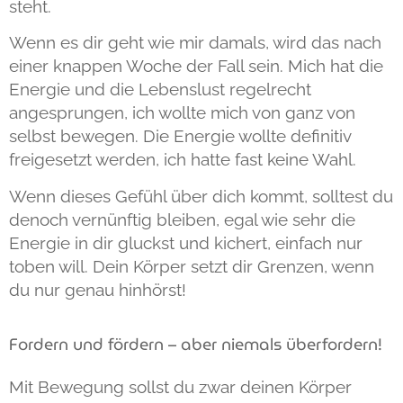
steht.
Wenn es dir geht wie mir damals, wird das nach
einer knappen Woche der Fall sein. Mich hat die
Energie und die Lebenslust regelrecht
angesprungen, ich wollte mich von ganz von
selbst bewegen. Die Energie wollte definitiv
freigesetzt werden, ich hatte fast keine Wahl.
Wenn dieses Gefühl über dich kommt, solltest du
denoch vernünftig bleiben, egal wie sehr die
Energie in dir gluckst und kichert, einfach nur
toben will. Dein Körper setzt dir Grenzen, wenn
du nur genau hinhörst!
Fordern und fördern – aber niemals überfordern!
Mit Bewegung sollst du zwar deinen Körper