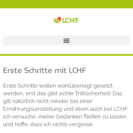
Erste Schritte mit LCHF
Erste Schritte wollen wohlüberlegt gesetzt
werden, erst das gibt echte Trittsicherheit! Das
gilt natürlich nicht minder bei einer
Ernährungsumstellung und eben auch bei LCHF.
Ich versuche, meine Gedanken fließen zu lassen,
und hoffe, dass ich nichts vergesse.