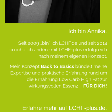
Ich bin Annika.
Seit 2009 „bin“ ich LCHF.de und seit 2014
coache ich andere mit LCHF-plus erfolgreich
nach meinem eigenen Konzept.
Mein Konzept
Back to Basics
bündelt meine
Expertise und praktische Erfahrung rund um
die Ernährung Low Carb High Fat zur
wirkungsvollen Essenz –
FÜR DICH!
Erfahre mehr auf LCHF-plus.de.