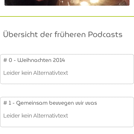
Übersicht der früheren Podcasts
# 0 - Weihnachten 2014
Leider kein Alternativtext
# 1 - Gemeinsam bewegen wir was
Leider kein Alternativtext