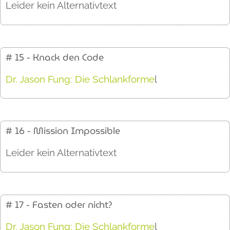
Leider kein Alternativtext
# 15 - Knack den Code
Dr. Jason Fung: Die Schlankforme
l
# 16 - Mission Impossible
Leider kein Alternativtext
# 17 - Fasten oder nicht?
Dr. Jason Fung: Die Schlankforme
l