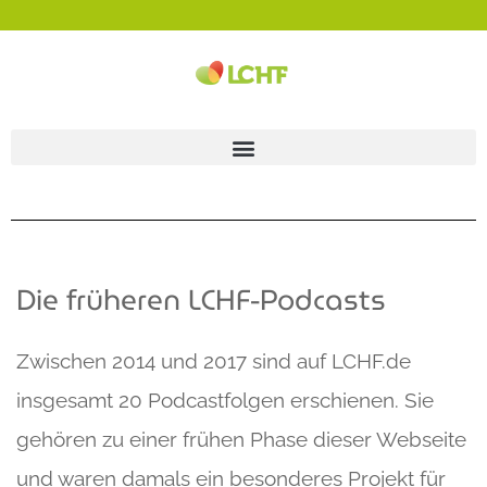
Die früheren LCHF-Podcasts
Zwischen 2014 und 2017 sind auf LCHF.de
insgesamt 20 Podcastfolgen erschienen. Sie
gehören zu einer frühen Phase dieser Webseite
und waren damals ein besonderes Projekt für