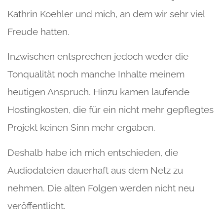
Kathrin Koehler und mich, an dem wir sehr viel
Freude hatten.
Inzwischen entsprechen jedoch weder die
Tonqualität noch manche Inhalte meinem
heutigen Anspruch. Hinzu kamen laufende
Hostingkosten, die für ein nicht mehr gepflegtes
Projekt keinen Sinn mehr ergaben.
Deshalb habe ich mich entschieden, die
Audiodateien dauerhaft aus dem Netz zu
nehmen. Die alten Folgen werden nicht neu
veröffentlicht.