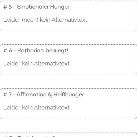
# 5 - Emotionaler Hunger
Leider (noch) kein Alternativtext
# 6 - Katharina bewegt!
Leider kein Alternativtext
# 7 - Affirmation & Heißhunger
Leider kein Alternativtext