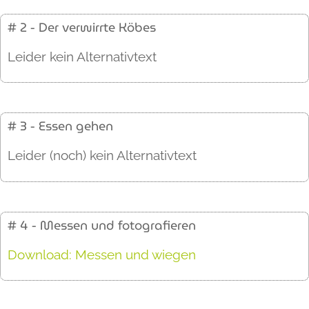
# 2 - Der verwirrte Köbes
Leider kein Alternativtext
# 3 - Essen gehen
Leider (noch) kein Alternativtext
# 4 - Messen und fotografieren
Download: Messen und wiegen