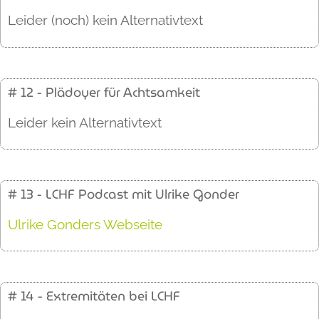
Leider (noch) kein Alternativtext
# 12 - Plädoyer für Achtsamkeit
Leider kein Alternativtext
# 13 - LCHF Podcast mit Ulrike Gonder
Ulrike Gonders Webseite
# 14 - Extremitäten bei LCHF