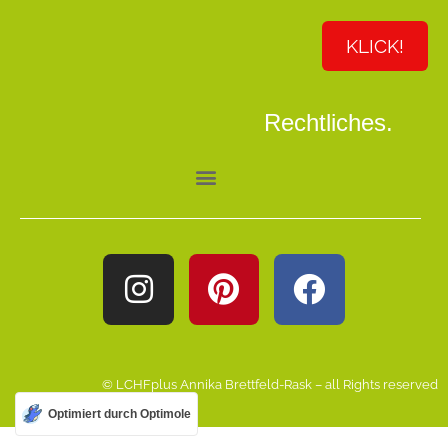
KLICK!
Rechtliches.
© LCHFplus Annika Brettfeld-Rask – all Rights reserved
Optimiert durch Optimole