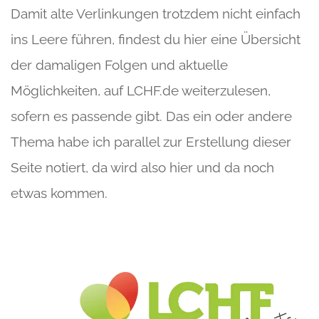
Damit alte Verlinkungen trotzdem nicht einfach
ins Leere führen, findest du hier eine Übersicht
der damaligen Folgen und aktuelle
Möglichkeiten, auf LCHF.de weiterzulesen,
sofern es passende gibt. Das ein oder andere
Thema habe ich parallel zur Erstellung dieser
Seite notiert, da wird also hier und da noch
etwas kommen.