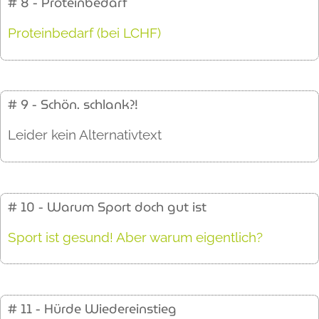
# 8 - Proteinbedarf
Proteinbedarf (bei LCHF)
# 9 - Schön. schlank?!
Leider kein Alternativtext
# 10 - Warum Sport doch gut ist
Sport ist gesund! Aber warum eigentlich?
# 11 - Hürde Wiedereinstieg