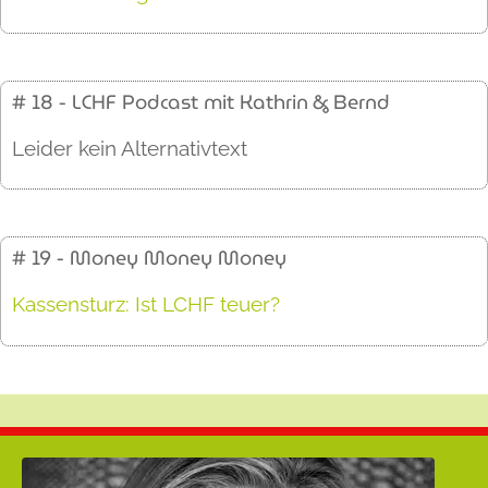
# 18 - LCHF Podcast mit Kathrin & Bernd
Leider kein Alternativtext
# 19 - Money Money Money
Kassensturz: Ist LCHF teuer?