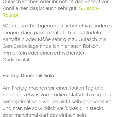
Gulasch kochen oder ihr nehmt das Rezept von
Annika hier, das ist auch sehr gut:
Gulasch-
Rezept
Wenn eure Tischgenossen lieber etwas anderes
mögen, dann passen natürlich Reis, Nudeln,
Kartoffeln oder Klöße sehr gut zu Gulasch. Als
Gemüsebeilage finde ich hier auch Rotkohl
immer fein oder einen erfrischenden
Gurkensalat.
Freitag: Döner mit Salat
Am Freitag machen wir einen faulen Tag und
holen uns etwas vom Türken. Natürlich mag das
semioptimal sein, weil es nicht selbst gekocht ist
und man nie so wirklich weiß, was drin steckt,
aber manchmal darf das einfach sein.