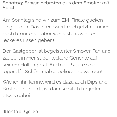
Sonntag: Schweinebraten aus dem Smoker mit
Salat
Am Sonntag sind wir zum EM-Finale gucken
eingeladen. Das interessiert mich jetzt natürlich
noch brennend… aber wenigstens wird es
leckeres Essen geben!
Der Gastgeber ist begeisterter Smoker-Fan und
zaubert immer super leckere Gerichte auf
seinem Höllengerät. Auch die Salate sind
legendär. Schön, mal so bekocht zu werden!
Wie ich ihn kenne, wird es dazu auch Dips und
Brote geben – da ist dann wirklich für jeden
etwas dabei.
Montag: Grillen