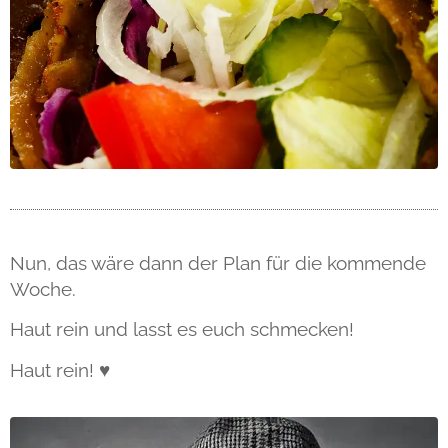
Nun, das wäre dann der Plan für die kommende
Woche.
Haut rein und lasst es euch schmecken!
Haut rein! ♥