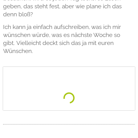
geben, das steht fest, aber wie plane ich das
denn bloß?
Ich kann ja einfach aufschreiben, was ich mir
wünschen würde, was es nächste Woche so
gibt. Vielleicht deckt sich das ja mit euren
Wünschen.
Diese Woche auf dem Teller: