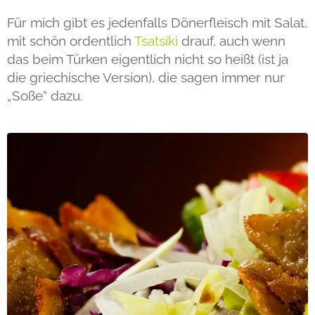
Für mich gibt es jedenfalls Dönerfleisch mit Salat,
mit schön ordentlich
Tsatsiki
drauf, auch wenn
das beim Türken eigentlich nicht so heißt (ist ja
die griechische Version), die sagen immer nur
„Soße“ dazu.