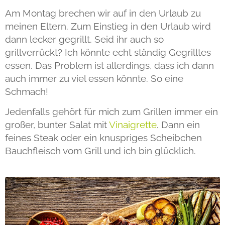
Am Montag brechen wir auf in den Urlaub zu
meinen Eltern. Zum Einstieg in den Urlaub wird
dann lecker gegrillt. Seid ihr auch so
grillverrückt? Ich könnte echt ständig Gegrilltes
essen. Das Problem ist allerdings, dass ich dann
auch immer zu viel essen könnte. So eine
Schmach!
Jedenfalls gehört für mich zum Grillen immer ein
großer, bunter Salat mit
Vinaigrette
. Dann ein
feines Steak oder ein knuspriges Scheibchen
Bauchfleisch vom Grill und ich bin glücklich.