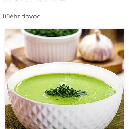
Mehr davon