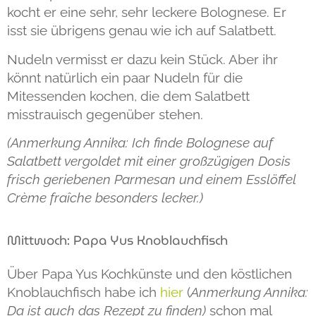
kocht er eine sehr, sehr leckere Bolognese. Er
isst sie übrigens genau wie ich auf Salatbett.
Nudeln vermisst er dazu kein Stück. Aber ihr
könnt natürlich ein paar Nudeln für die
Mitessenden kochen, die dem Salatbett
misstrauisch gegenüber stehen.
(Anmerkung Annika: Ich finde Bolognese auf
Salatbett vergoldet mit einer großzügigen Dosis
frisch geriebenen Parmesan und einem Esslöffel
Crème fraîche besonders lecker.)
Mittwoch: Papa Yus Knoblauchfisch
Über Papa Yus Kochkünste und den köstlichen
Knoblauchfisch habe ich
hier
(
Anmerkung Annika:
Da ist auch das Rezept zu finden)
schon mal