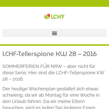
LCHF-Tellerspione KW 28 – 2016
SOMMERFERIEN FÜR NRW – aber nicht für
diese Serie: Hier sind die LCHF-Tellerspione KW
28 – 2016.
Der heutige Wochenplan gestaltet sich etwas
schwierig, da wir ab Montag für eine Woche in
den Urlaub fahren. Da wir meine Eltern
besuchen, wird es jeden Tag leckeres Essen