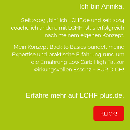
Ich bin Annika.
Seit 2009 „bin“ ich LCHF.de und seit 2014
coache ich andere mit LCHF-plus erfolgreich
nach meinem eigenen Konzept.
Mein Konzept
Back to Basics
bündelt meine
Expertise und praktische Erfahrung rund um
die Ernährung Low Carb High Fat zur
wirkungsvollen Essenz –
FÜR DICH!
Erfahre mehr auf LCHF-plus.de.
KLICK!