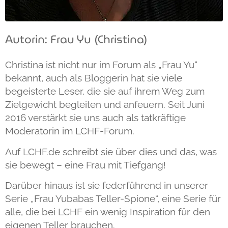
Autorin: Frau Yu (Christina)
Christina ist nicht nur im Forum als „Frau Yu“
bekannt, auch als Bloggerin hat sie viele
begeisterte Leser, die sie auf ihrem Weg zum
Zielgewicht begleiten und anfeuern. Seit Juni
2016 verstärkt sie uns auch als tatkräftige
Moderatorin im LCHF-Forum.
Auf LCHF.de schreibt sie über dies und das, was
sie bewegt – eine Frau mit Tiefgang!
Darüber hinaus ist sie federführend in unserer
Serie „Frau Yubabas Teller-Spione“, eine Serie für
alle, die bei LCHF ein wenig Inspiration für den
eigenen Teller brauchen.