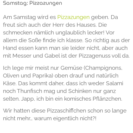
Samstag: Pizzazungen
Am Samstag wird es
Pizzazungen
geben. Da
freut sich auch der Herr des Hauses. Die
schmecken nämlich unglaublich lecker! Vor
allem die Soße finde ich klasse. So richtig aus der
Hand essen kann man sie leider nicht, aber auch
mit Messer und Gabel ist der Pizzagenuss voll da.
Ich lege mir meist nur Gemüse (Champignons,
Oliven und Paprika) oben drauf und natürlich
Käse. Das kommt daher, dass ich weder Salami
noch Thunfisch mag und Schinken nur ganz
selten. Japp, ich bin ein komisches Pflänzchen.
Wir hatten diese Pizzaschiffchen schon so lange
nicht mehr… warum eigentlich nicht?!