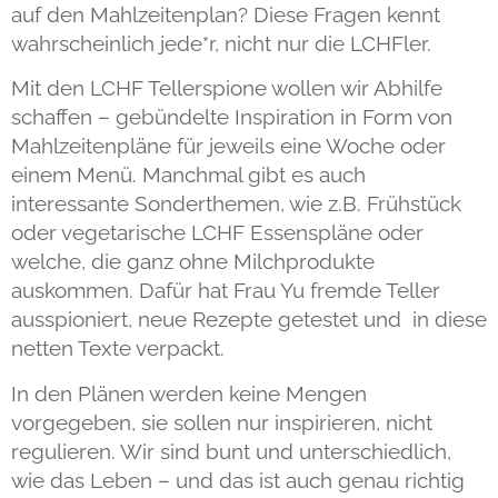
auf den Mahlzeitenplan? Diese Fragen kennt
wahrscheinlich jede*r, nicht nur die LCHFler.
Mit den LCHF Tellerspione wollen wir Abhilfe
schaffen – gebündelte Inspiration in Form von
Mahlzeitenpläne für jeweils eine Woche oder
einem Menü. Manchmal gibt es auch
interessante Sonderthemen, wie z.B. Frühstück
oder vegetarische LCHF Essenspläne oder
welche, die ganz ohne Milchprodukte
auskommen. Dafür hat Frau Yu fremde Teller
ausspioniert, neue Rezepte getestet und in diese
netten Texte verpackt.
In den Plänen werden keine Mengen
vorgegeben, sie sollen nur inspirieren, nicht
regulieren. Wir sind bunt und unterschiedlich,
wie das Leben – und das ist auch genau richtig