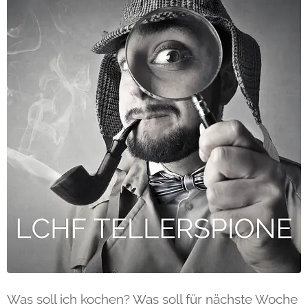
Was soll ich kochen? Was soll für nächste Woche