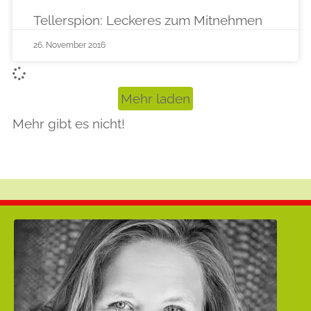
Tellerspion: Leckeres zum Mitnehmen
26. November 2016
Mehr laden
Mehr gibt es nicht!