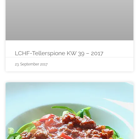
LCHF-Tellerspione KW 39 – 2017
23. September 2017