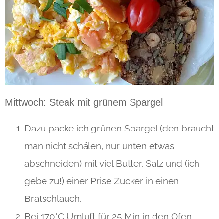
Mittwoch: Steak mit grünem Spargel
Dazu packe ich grünen Spargel (den braucht
man nicht schälen, nur unten etwas
abschneiden) mit viel Butter, Salz und (ich
gebe zu!) einer Prise Zucker in einen
Bratschlauch.
Bei 170°C Umluft für 25 Min in den Ofen