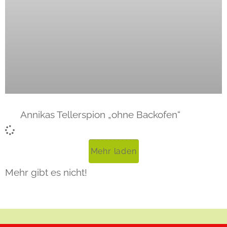
Annikas Tellerspion „ohne Backofen“
Mehr laden
Mehr gibt es nicht!