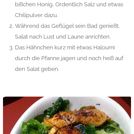
bißchen Honig. Ordentlich Salz und etwas
Chilipulver dazu.
Während das Geflügel sein Bad genießt,
Salat nach Lust und Laune anrichten.
Das Hähnchen kurz mit etwas Haloumi
durch die Pfanne jagen und noch heiß auf
den Salat geben.