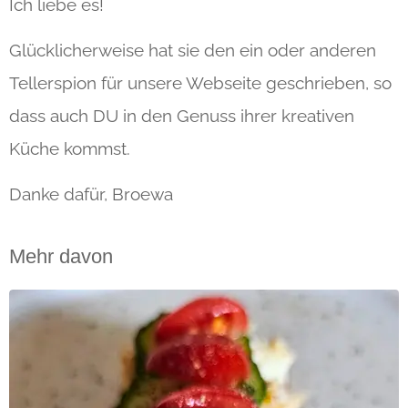
Ich liebe es!
Glücklicherweise hat sie den ein oder anderen
Tellerspion für unsere Webseite geschrieben, so
dass auch DU in den Genuss ihrer kreativen
Küche kommst.
Danke dafür, Broewa
Mehr davon