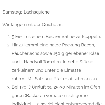
Samstag: Lachsquiche
Wir fangen mit der Quiche an.
5 Eier mit einem Becher Sahne verklöppeln.
Hinzu kommt eine halbe Packung Bacon,
Räucherlachs sowie 150 g geriebener Käse
und 1 Handvoll Tomaten. In nette Stücke
zerkleinern und unter die Eimasse
rühren. Mit Salz und Pfeffer abschmecken.
Bei 170°C Umluft ca. 25-30 Minuten im Ofen
garen (Backöfen verhalten sich gerne
individuell – also vielleicht entsprechend die