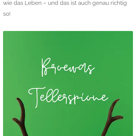
wie das Leben – und das ist auch genau richtig
so!