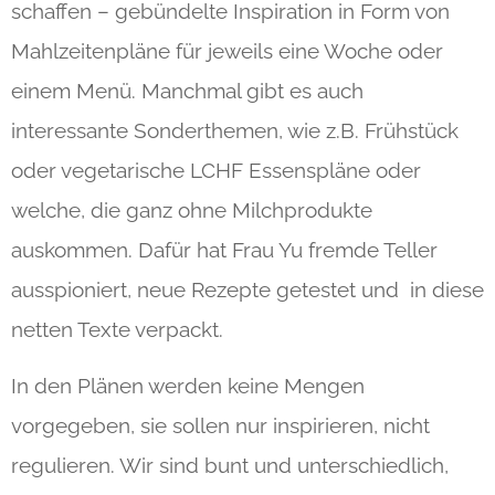
schaffen – gebündelte Inspiration in Form von
Mahlzeitenpläne für jeweils eine Woche oder
einem Menü. Manchmal gibt es auch
interessante Sonderthemen, wie z.B. Frühstück
oder vegetarische LCHF Essenspläne oder
welche, die ganz ohne Milchprodukte
auskommen. Dafür hat Frau Yu fremde Teller
ausspioniert, neue Rezepte getestet und in diese
netten Texte verpackt.
In den Plänen werden keine Mengen
vorgegeben, sie sollen nur inspirieren, nicht
regulieren. Wir sind bunt und unterschiedlich,