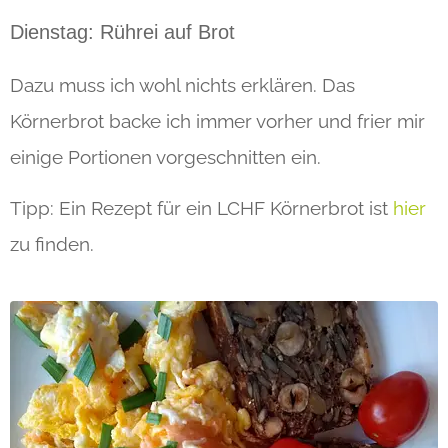
Dienstag: Rührei auf Brot
Dazu muss ich wohl nichts erklären. Das
Körnerbrot backe ich immer vorher und frier mir
einige Portionen vorgeschnitten ein.
Tipp: Ein Rezept für ein LCHF Körnerbrot ist
hier
zu finden.