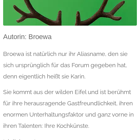
Autorin: Broewa
Broewa ist natürlich nur ihr Aliasname, den sie
sich ursprünglich für das Forum gegeben hat,
denn eigentlich heißt sie Karin.
Sie kommt aus der wilden Eifel und ist berühmt
für ihre herausragende Gastfreundlichkeit, ihren
enormen Unterhaltungsfaktor und ganz vorne in
ihren Talenten: Ihre Kochkünste.