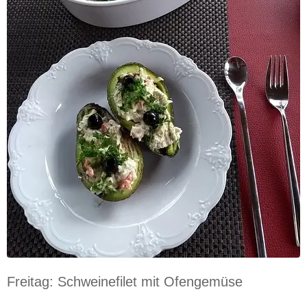
Freitag: Schweinefilet mit Ofengemüse