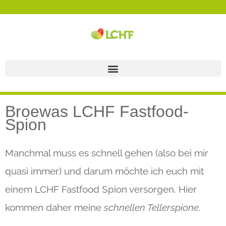
Broewas LCHF Fastfood-
Spion
Manchmal muss es schnell gehen (also bei mir
quasi immer) und darum möchte ich euch mit
einem LCHF Fastfood Spion versorgen. Hier
kommen daher meine
schnellen Tellerspione
.