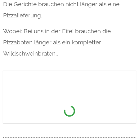
Die Gerichte brauchen nicht länger als eine
Pizzalieferung.
Wobei: Bei uns in der Eifel brauchen die
Pizzaboten länger als ein kompletter
Wildschweinbraten…
Diese Woche auf dem Fastfood-
Teller: