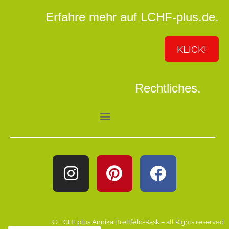
Erfahre mehr auf LCHF-plus.de.
KLICK!
Rechtliches.
© LCHFplus Annika Brettfeld-Rask – all Rights reserved