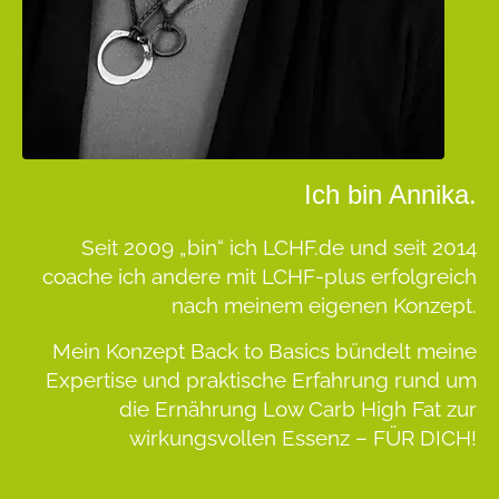
Ich bin Annika.
Seit 2009 „bin“ ich LCHF.de und seit 2014
coache ich andere mit LCHF-plus erfolgreich
nach meinem eigenen Konzept.
Mein Konzept
Back to Basics
bündelt meine
Expertise und praktische Erfahrung rund um
die Ernährung Low Carb High Fat zur
wirkungsvollen Essenz –
FÜR DICH!