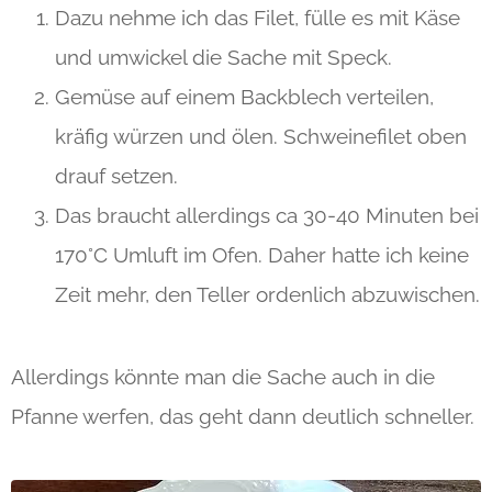
Dazu nehme ich das Filet, fülle es mit Käse
und umwickel die Sache mit Speck.
Gemüse auf einem Backblech verteilen,
kräfig würzen und ölen. Schweinefilet oben
drauf setzen.
Das braucht allerdings ca 30-40 Minuten bei
170°C Umluft im Ofen. Daher hatte ich keine
Zeit mehr, den Teller ordenlich abzuwischen.
Allerdings könnte man die Sache auch in die
Pfanne werfen, das geht dann deutlich schneller.