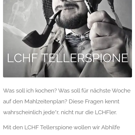
Was soll ich kochen? Was soll für nächste Woche
auf den Mahlzeitenplan? Diese Fragen kennt
wahrscheinlich jede*r, nicht nur die LCHFler.
Mit den LCHF Tellerspione wollen wir Abhilfe