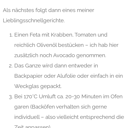
Als nächstes folgt dann eines meiner
Lieblingsschnellgerichte.
Einen Feta mit Krabben, Tomaten und
reichlich Olivenöl bestücken – ich hab hier
zusätzlich noch Avocado genommen.
Das Ganze wird dann entweder in
Backpapier oder Alufolie oder einfach in ein
Weckglas gepackt.
Bei 170°C Umluft ca. 20-30 Minuten im Ofen
garen (Backöfen verhalten sich gerne
individuell – also vielleicht entsprechend die
Zeit anpassen).