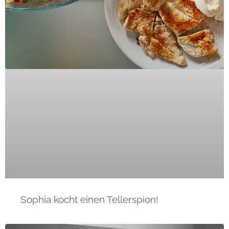
Sophia kocht einen Tellerspion!