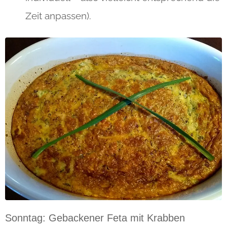
Zeit anpassen).
Sonntag: Gebackener Feta mit Krabben