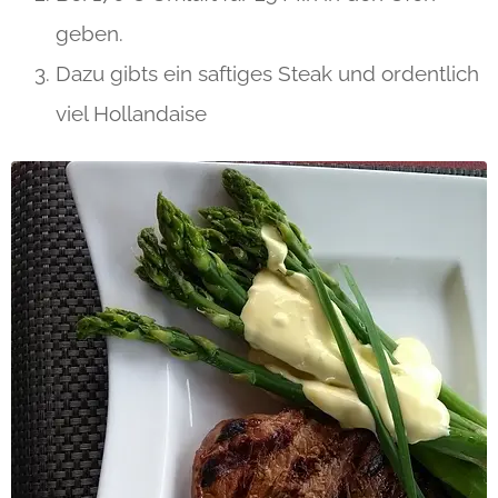
geben.
Dazu gibts ein saftiges Steak und ordentlich
viel Hollandaise