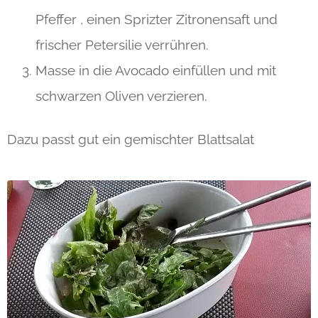
Pfeffer , einen Sprizter Zitronensaft und
frischer Petersilie verrühren.
Masse in die Avocado einfüllen und mit
schwarzen Oliven verzieren.
Dazu passt gut ein gemischter Blattsalat