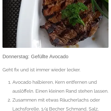
Donnerstag: Gefüllte Avocado
Geht fix und ist immer wieder lecker.
Avocado halbieren, Kern entfernen und
auslöffeln. Einen kleinen Rand stehen lassen.
Zusammen mit etwas Räucherlachs oder
Lachsforelle, 1/4 Becher Schmand, Salz,