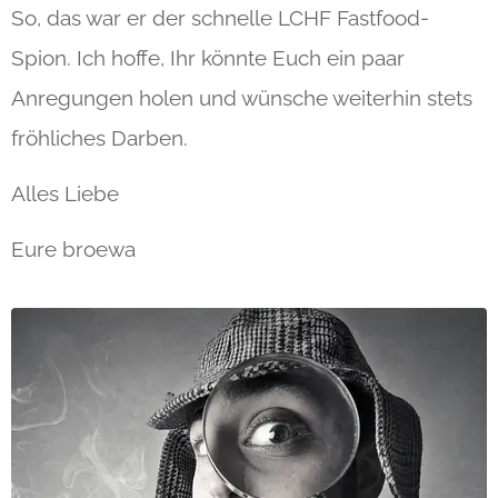
So, das war er der schnelle LCHF Fastfood-
Spion. Ich hoffe, Ihr könnte Euch ein paar
Anregungen holen und wünsche weiterhin stets
fröhliches Darben.
Alles Liebe
Eure broewa