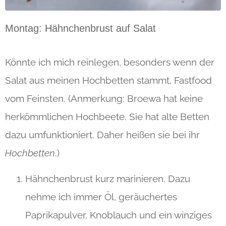
Montag: Hähnchenbrust auf Salat
Könnte ich mich reinlegen, besonders wenn der
Salat aus meinen Hochbetten stammt, Fastfood
vom Feinsten. (Anmerkung: Broewa hat keine
herkömmlichen Hochbeete. Sie hat alte Betten
dazu umfunktioniert. Daher heißen sie bei ihr
Hochbetten
.)
Hähnchenbrust kurz marinieren. Dazu
nehme ich immer Öl, geräuchertes
Paprikapulver, Knoblauch und ein winziges