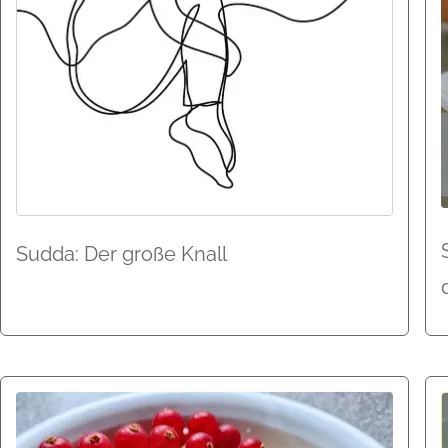
Sudda: Der große Knall