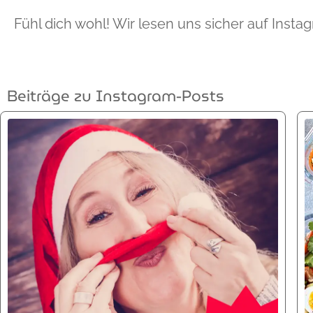
Fühl dich wohl! Wir lesen uns sicher auf Insta
Beiträge zu Instagram-Posts