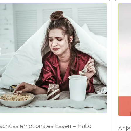
schüss emotionales Essen – Hallo
Anja