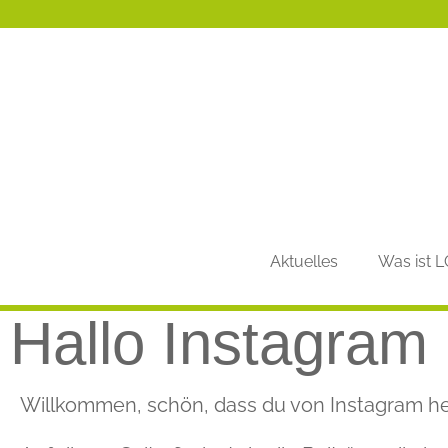
Aktuelles
Was ist 
Hallo Instagram
Willkommen, schön, dass du von Instagram h