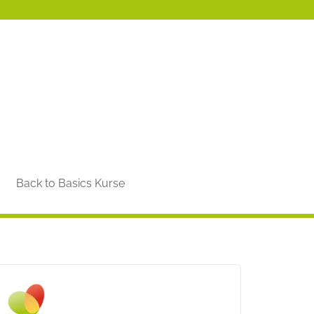
Back to Basics Kurse