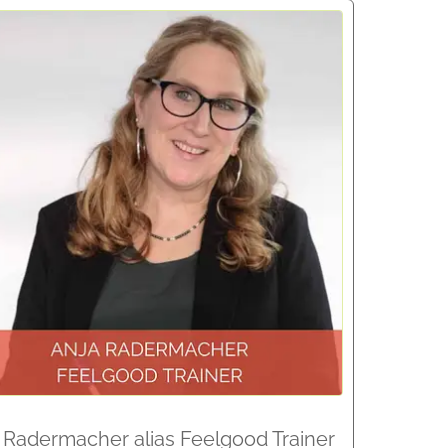
 Radermacher alias Feelgood Trainer