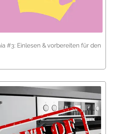
ia #3: Einlesen & vorbereiten für den