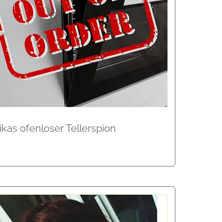
kas ofenloser Tellerspion