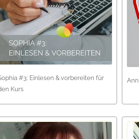
Sophia #3: Einlesen & vorbereiten für
Anni
den Kurs