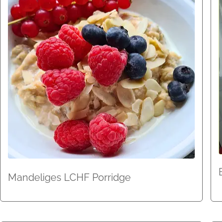
Mandeliges LCHF Porridge