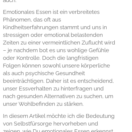
auch.
Emotionales Essen ist ein verbreitetes
Phänomen, das oft aus
Kindheitserfahrungen stammt und uns in
stressigen oder emotional belastenden
Zeiten zu einer vermeintlichen Zuflucht wird
– je nachdem bot es uns wohlige Gefühle
oder Kontrolle. Doch die langfristigen
Folgen können sowohl unsere körperliche
als auch psychische Gesundheit
beeinträchtigen. Daher ist es entscheidend,
unser Essverhalten zu hinterfragen und
nach gesunden Alternativen zu suchen, um
unser Wohlbefinden zu stärken.
In diesem Artikel möchte ich die Bedeutung
von Selbstfürsorge hervorheben und
zeigen, wie Du emotionales Essen erkennst,