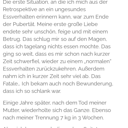
Die erste Situation, an die ich mich aus der
Retrospektive an ein ungesundes
Essverhalten erinnern kann, war zum Ende
der Pubertät. Meine erste große Liebe
endete sehr unschön, feige und mit einem
Betrug. Das schlug mir so auf den Magen,
dass ich tagelang nichts essen mochte. Das
ging so weit, dass es mir schon nach kurzer
Zeit schwerfiel, wieder zu einem „normalen“
Essverhalten zurückzukehren. Außerdem
nahm ich in kurzer Zeit sehr viel ab. Das
Fatale… Ich bekam auch noch Bewunderung,
dass ich so schlank war.
Einige Jahre später, nach dem Tod meiner
Mutter, wiederholte sich das Ganze. Ebenso
nach meiner Trennung 7 kg in 3 Wochen.