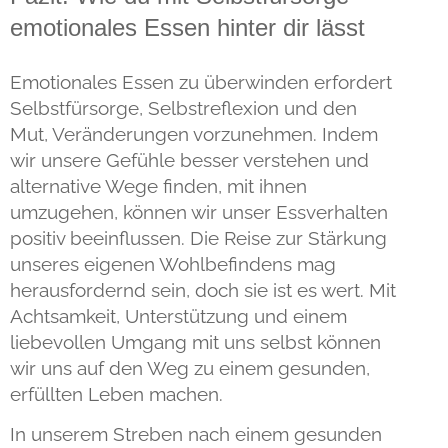
emotionales Essen hinter dir lässt
Emotionales Essen zu überwinden erfordert
Selbstfürsorge, Selbstreflexion und den
Mut, Veränderungen vorzunehmen. Indem
wir unsere Gefühle besser verstehen und
alternative Wege finden, mit ihnen
umzugehen, können wir unser Essverhalten
positiv beeinflussen. Die Reise zur Stärkung
unseres eigenen Wohlbefindens mag
herausfordernd sein, doch sie ist es wert. Mit
Achtsamkeit, Unterstützung und einem
liebevollen Umgang mit uns selbst können
wir uns auf den Weg zu einem gesunden,
erfüllten Leben machen.
In unserem Streben nach einem gesunden