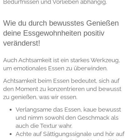
Bedürfnissen und Vorlieben abhängig.
Wie du durch bewusstes Genießen
deine Essgewohnheiten positiv
veränderst!
Auch Achtsamkeit ist ein starkes Werkzeug,
um emotionales Essen zu überwinden.
Achtsamkeit beim Essen bedeutet, sich auf
den Moment zu konzentrieren und bewusst
zu genießen, was wir essen.
Verlangsame das Essen, kaue bewusst
und nimm sowohl den Geschmack als
auch die Textur wahr.
Achte auf Sättigungssignale und hör auf