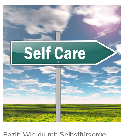
Fazit: Wie du mit Selbstfürsorge