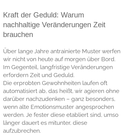
Kraft der Geduld: Warum
nachhaltige Veränderungen Zeit
brauchen
Über lange Jahre antrainierte Muster werfen
wir nicht von heute auf morgen über Bord.
Im Gegenteil, langfristige Veränderungen
erfordern Zeit und Geduld.
Die erprobten Gewohnheiten laufen oft
automatisiert ab, das heißt, wir agieren ohne
darüber nachzudenken – ganz besonders,
wenn alte Emotionsmuster angesprochen
werden. Je fester diese etabliert sind, umso
länger dauert es mitunter, diese
aufzubrechen.