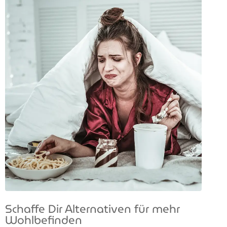
Schaffe Dir Alternativen für mehr
Wohlbefinden