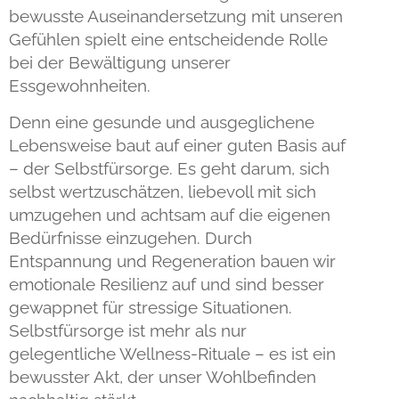
bewusste Auseinandersetzung mit unseren
Gefühlen spielt eine entscheidende Rolle
bei der Bewältigung unserer
Essgewohnheiten.
Denn eine gesunde und ausgeglichene
Lebensweise baut auf einer guten Basis auf
– der Selbstfürsorge. Es geht darum, sich
selbst wertzuschätzen, liebevoll mit sich
umzugehen und achtsam auf die eigenen
Bedürfnisse einzugehen. Durch
Entspannung und Regeneration bauen wir
emotionale Resilienz auf und sind besser
gewappnet für stressige Situationen.
Selbstfürsorge ist mehr als nur
gelegentliche Wellness-Rituale – es ist ein
bewusster Akt, der unser Wohlbefinden