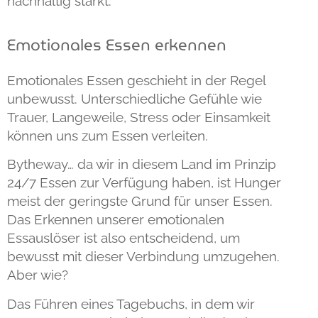
nachhaltig stärkt.
Emotionales Essen erkennen
Emotionales Essen geschieht in der Regel
unbewusst. Unterschiedliche Gefühle wie
Trauer, Langeweile, Stress oder Einsamkeit
können uns zum Essen verleiten.
Bytheway… da wir in diesem Land im Prinzip
24/7 Essen zur Verfügung haben, ist Hunger
meist der geringste Grund für unser Essen.
Das Erkennen unserer emotionalen
Essauslöser ist also entscheidend, um
bewusst mit dieser Verbindung umzugehen.
Aber wie?
Das Führen eines Tagebuchs, in dem wir