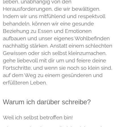
lieben, unabhängig von den
Herausforderungen, die wir bewältigen.
Indem wir uns mitfühlend und respektvoll
behandeln, können wir eine gesunde
Beziehung zu Essen und Emotionen
aufbauen und unser eigenes Wohlbefinden
nachhaltig stärken. Anstatt einem schlechten
Gewissen oder sich selbst kleinzumachen,
gehe liebevoll mit dir um und feiere deine
Fortschritte, und wenn sie noch so klein sind,
auf dem Weg zu einem gesünderen und
erfüllteren Leben.
Warum ich darüber schreibe?
Weil ich selbst betroffen bin!