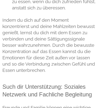
zu essen, wenn du dich zufrieden fühlst,
anstatt sich zu überessen.
Indem du dich auf den Moment
konzentrierst und deine Mahlzeiten bewusst
genießt, lernst du dich mit dem Essen zu
verbinden und deine Sättigungssignale
besser wahrzunehmen. Durch die bewusste
Konzentration auf das Essen kannst du die
Emotionen für diese Zeit außen vor lassen
und so die Verbindung zwischen Gefühl und
Essen unterbrechen.
Such dir Unterstützung: Soziales
Netzwerk und Fachliche Begleitung
Freunde und Familie können eine wichtige