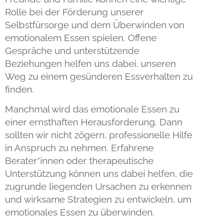
Rolle bei der Förderung unserer
Selbstfürsorge und dem Überwinden von
emotionalem Essen spielen. Offene
Gespräche und unterstützende
Beziehungen helfen uns dabei, unseren
Weg zu einem gesünderen Essverhalten zu
finden.
Manchmal wird das emotionale Essen zu
einer ernsthaften Herausforderung. Dann
sollten wir nicht zögern, professionelle Hilfe
in Anspruch zu nehmen. Erfahrene
Berater*innen oder therapeutische
Unterstützung können uns dabei helfen, die
zugrunde liegenden Ursachen zu erkennen
und wirksame Strategien zu entwickeln, um
emotionales Essen zu überwinden.