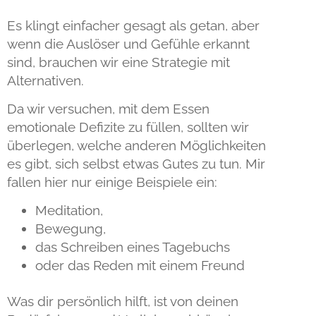
Es klingt einfacher gesagt als getan, aber
wenn die Auslöser und Gefühle erkannt
sind, brauchen wir eine Strategie mit
Alternativen.
Da wir versuchen, mit dem Essen
emotionale Defizite zu füllen, sollten wir
überlegen, welche anderen Möglichkeiten
es gibt, sich selbst etwas Gutes zu tun. Mir
fallen hier nur einige Beispiele ein:
Meditation,
Bewegung,
das Schreiben eines Tagebuchs
oder das Reden mit einem Freund
Was dir persönlich hilft, ist von deinen