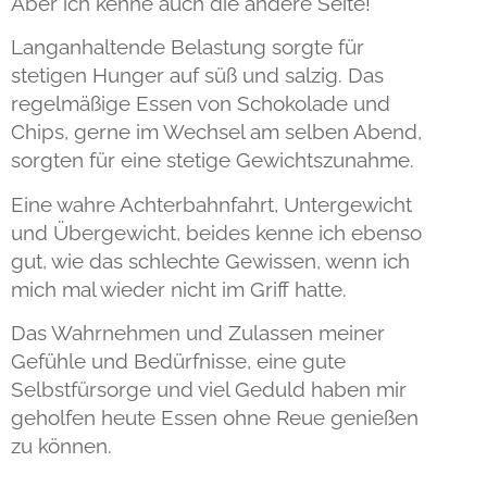
Aber ich kenne auch die andere Seite!
Langanhaltende Belastung sorgte für
stetigen Hunger auf süß und salzig. Das
regelmäßige Essen von Schokolade und
Chips, gerne im Wechsel am selben Abend,
sorgten für eine stetige Gewichtszunahme.
Eine wahre Achterbahnfahrt, Untergewicht
und Übergewicht, beides kenne ich ebenso
gut, wie das schlechte Gewissen, wenn ich
mich mal wieder nicht im Griff hatte.
Das Wahrnehmen und Zulassen meiner
Gefühle und Bedürfnisse, eine gute
Selbstfürsorge und viel Geduld haben mir
geholfen heute Essen ohne Reue genießen
zu können.