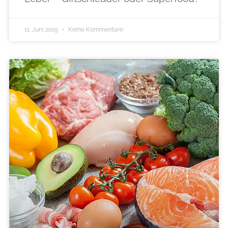
11. Juni 2019
Keine Kommentare