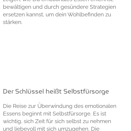
bewältigen und durch gesündere Strategien
ersetzen kannst, um dein Wohlbefinden zu
stärken.
Inhaltsverzeichnis
Der Schlüssel heißt Selbstfürsorge
Die Reise zur Überwindung des emotionalen
Essens beginnt mit Selbstfürsorge. Es ist
wichtig, sich Zeit für sich selbst zu nehmen
und liebevoll mit sich umzugehen. Die