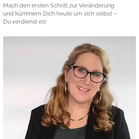
Mach den ersten Schritt zur Veränderung
und kümmern Dich heute um sich selbst –
Du verdienst es!