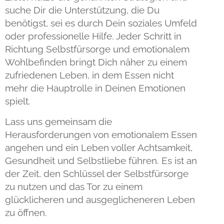
suche Dir die Unterstützung, die Du
benötigst, sei es durch Dein soziales Umfeld
oder professionelle Hilfe. Jeder Schritt in
Richtung Selbstfürsorge und emotionalem
Wohlbefinden bringt Dich näher zu einem
zufriedenen Leben, in dem Essen nicht
mehr die Hauptrolle in Deinen Emotionen
spielt.
Lass uns gemeinsam die
Herausforderungen von emotionalem Essen
angehen und ein Leben voller Achtsamkeit,
Gesundheit und Selbstliebe führen. Es ist an
der Zeit, den Schlüssel der Selbstfürsorge
zu nutzen und das Tor zu einem
glücklicheren und ausgeglicheneren Leben
zu öffnen.