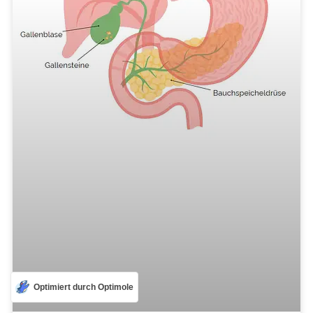
Optimiert durch Optimole