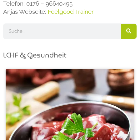
Telefon: 0176 – 96640495
Anjas Webseite:
Feelgood Trainer
LCHF & Gesundheit