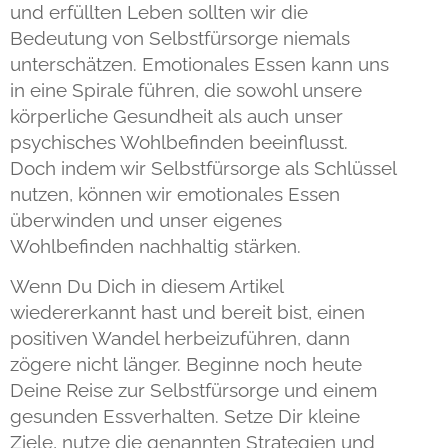
und erfüllten Leben sollten wir die
Bedeutung von Selbstfürsorge niemals
unterschätzen. Emotionales Essen kann uns
in eine Spirale führen, die sowohl unsere
körperliche Gesundheit als auch unser
psychisches Wohlbefinden beeinflusst.
Doch indem wir Selbstfürsorge als Schlüssel
nutzen, können wir emotionales Essen
überwinden und unser eigenes
Wohlbefinden nachhaltig stärken.
Wenn Du Dich in diesem Artikel
wiedererkannt hast und bereit bist, einen
positiven Wandel herbeizuführen, dann
zögere nicht länger. Beginne noch heute
Deine Reise zur Selbstfürsorge und einem
gesunden Essverhalten. Setze Dir kleine
Ziele, nutze die genannten Strategien und