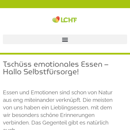
Tschüss emotionales Essen –
Hallo Selbstfürsorge!
Essen und Emotionen sind schon von Natur
aus eng miteinander verknüpft. Die meisten
von uns haben ein Lieblingsessen, mit dem
wir besonders schöne Erinnerungen
verbinden. Das Gegenteil gibt es natürlich