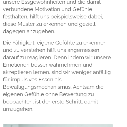
unsere Essgewohnheiten und die damit
verbundene Motivation und Gefühle
festhalten, hilft uns beispielsweise dabei,
diese Muster zu erkennen und gezielt
dagegen anzugehen.
Die Fähigkeit, eigene Gefühle zu erkennen
und zu verstehen hilft uns angemessen
darauf zu reagieren. Denn indem wir unsere
Emotionen besser wahrnehmen und
akzeptieren lernen, sind wir weniger anfällig
für impulsives Essen als
Bewältigungsmechanismus. Achtsam die
eigenen Gefühle ohne Bewertung zu
beobachten, ist der erste Schritt, damit
umzugehen.