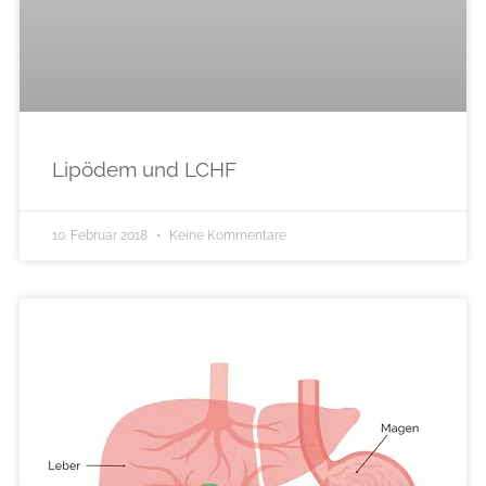
Lipödem und LCHF
10. Februar 2018
Keine Kommentare