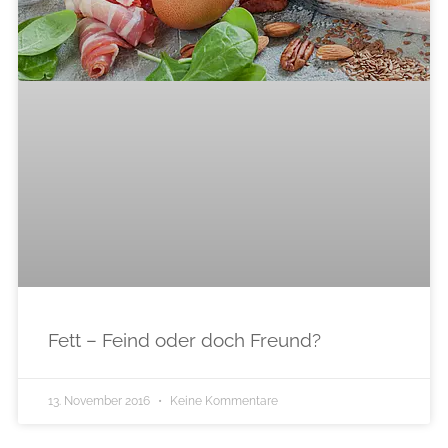
Fett – Feind oder doch Freund?
13. November 2016
Keine Kommentare