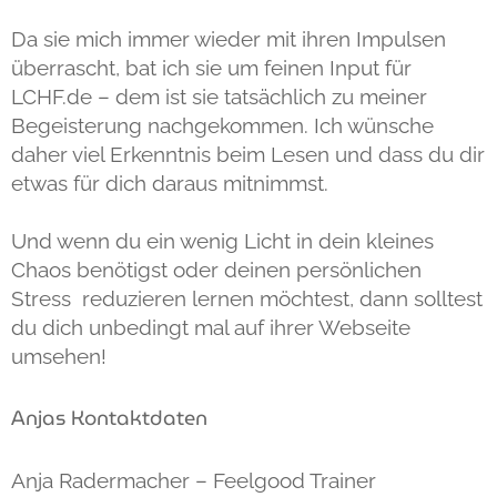
Da sie mich immer wieder mit ihren Impulsen
überrascht, bat ich sie um feinen Input für
LCHF.de – dem ist sie tatsächlich zu meiner
Begeisterung nachgekommen. Ich wünsche
daher viel Erkenntnis beim Lesen und dass du dir
etwas für dich daraus mitnimmst.
Und wenn du ein wenig Licht in dein kleines
Chaos benötigst oder deinen persönlichen
Stress reduzieren lernen möchtest, dann solltest
du dich unbedingt mal auf ihrer Webseite
umsehen!
Anjas Kontaktdaten
Anja Radermacher – Feelgood Trainer