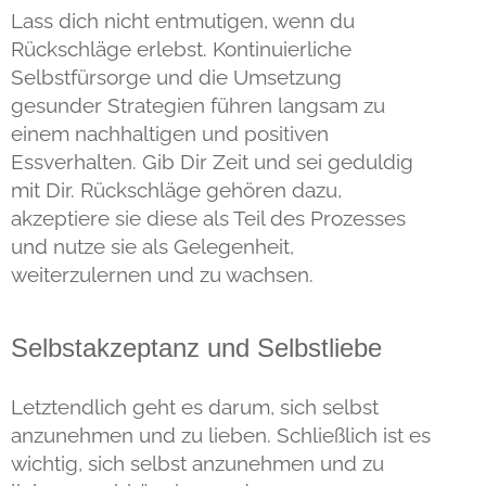
Lass dich nicht entmutigen, wenn du
Rückschläge erlebst. Kontinuierliche
Selbstfürsorge und die Umsetzung
gesunder Strategien führen langsam zu
einem nachhaltigen und positiven
Essverhalten. Gib Dir Zeit und sei geduldig
mit Dir. Rückschläge gehören dazu,
akzeptiere sie diese als Teil des Prozesses
und nutze sie als Gelegenheit,
weiterzulernen und zu wachsen.
Selbstakzeptanz und Selbstliebe
Letztendlich geht es darum, sich selbst
anzunehmen und zu lieben. Schließlich ist es
wichtig, sich selbst anzunehmen und zu