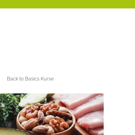
Back to Basics Kurse