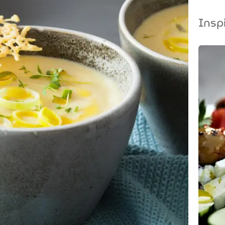
Inspi