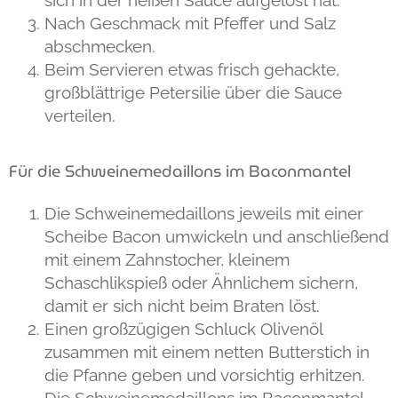
sich in der heißen Sauce aufgelöst hat.
Nach Geschmack mit Pfeffer und Salz
abschmecken.
Beim Servieren etwas frisch gehackte,
großblättrige Petersilie über die Sauce
verteilen.
Für die Schweinemedaillons im Baconmantel
Die Schweinemedaillons jeweils mit einer
Scheibe Bacon umwickeln und anschließend
mit einem Zahnstocher, kleinem
Schaschlikspieß oder Ähnlichem sichern,
damit er sich nicht beim Braten löst.
Einen großzügigen Schluck Olivenöl
zusammen mit einem netten Butterstich in
die Pfanne geben und vorsichtig erhitzen.