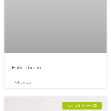
Hühnerbrühe
3. Februar 2023
FÜR UNTERWEGS