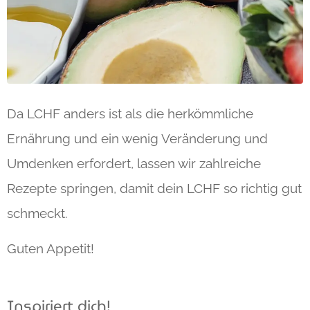
Da LCHF anders ist als die herkömmliche
Ernährung und ein wenig Veränderung und
Umdenken erfordert, lassen wir zahlreiche
Rezepte springen, damit dein LCHF so richtig gut
schmeckt.
Guten Appetit!
Inspiriert dich!