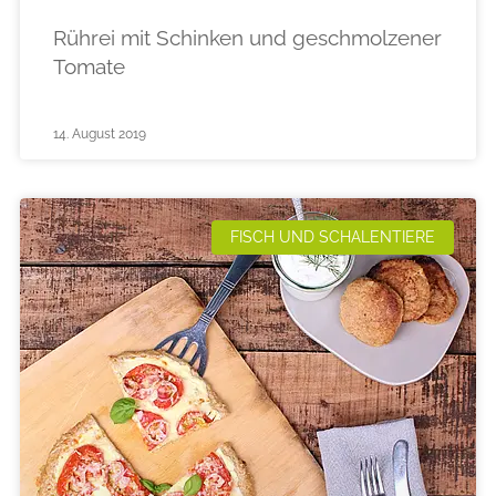
Rührei mit Schinken und geschmolzener
Tomate
14. August 2019
FISCH UND SCHALENTIERE