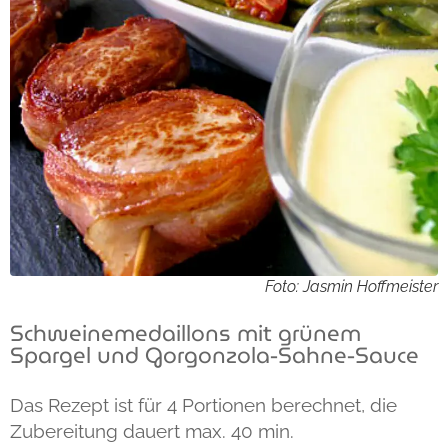
Foto: Jasmin Hoffmeister
Schweinemedaillons mit grünem
Spargel und Gorgonzola-Sahne-Sauce
Das Rezept ist für 4 Portionen berechnet, die
Zubereitung dauert max. 40 min.