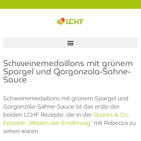
Schweinemedaillons mit grünem
Spargel und Gorgonzola-Sahne-
Sauce
Schweinemedaillons mit grünem Spargel und
Gorgonzola-Sahne-Sauce ist das erste der
beiden LCHF Rezepte, die in der
Quarks & Co-
Episode „Moden der Ernährung“
mit Rebecca zu
sehen waren.