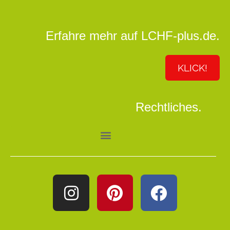
Erfahre mehr auf LCHF-plus.de.
KLICK!
Rechtliches.