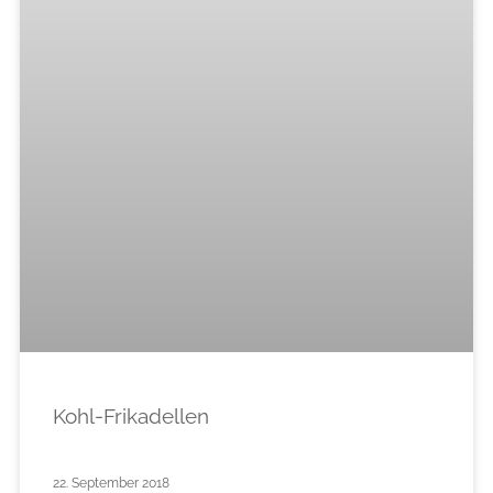
Kohl-Frikadellen
22. September 2018