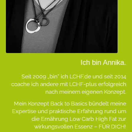
Ich bin Annika.
Seit 2009 „bin“ ich LCHF.de und seit 2014
coache ich andere mit LCHF-plus erfolgreich
nach meinem eigenen Konzept.
Mein Konzept
Back to Basics
bündelt meine
Expertise und praktische Erfahrung rund um
die Ernährung Low Carb High Fat zur
wirkungsvollen Essenz –
FÜR DICH!