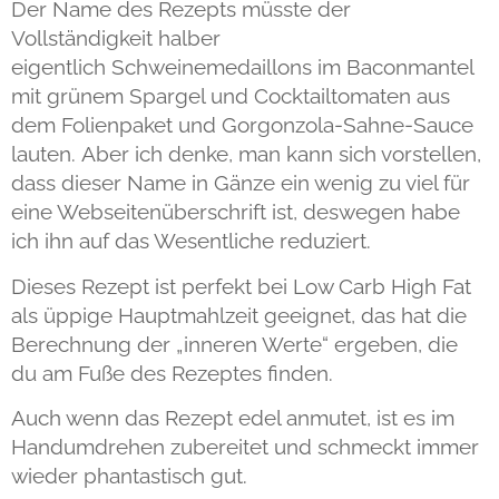
Der Name des Rezepts müsste der
Vollständigkeit halber
eigentlich
Schweinemedaillons im Baconmantel
mit grünem Spargel und Cocktailtomaten aus
dem Folienpaket und Gorgonzola-Sahne-Sauce
lauten. Aber ich denke, man kann sich vorstellen,
dass dieser Name in Gänze ein wenig zu viel für
eine Webseitenüberschrift ist, deswegen habe
ich ihn auf das Wesentliche reduziert.
Dieses Rezept ist perfekt bei Low Carb High Fat
als üppige Hauptmahlzeit geeignet, das hat die
Berechnung der „inneren Werte“ ergeben, die
du am Fuße des Rezeptes finden.
Auch wenn das Rezept edel anmutet, ist es im
Handumdrehen zubereitet und schmeckt immer
wieder phantastisch gut.