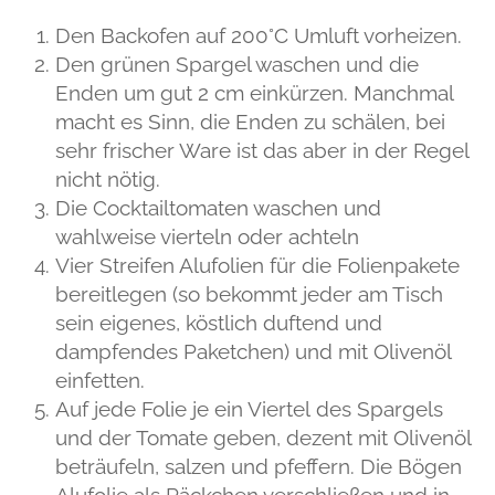
Den Backofen auf 200°C Umluft vorheizen.
Den grünen Spargel waschen und die
Enden um gut 2 cm einkürzen. Manchmal
macht es Sinn, die Enden zu schälen, bei
sehr frischer Ware ist das aber in der Regel
nicht nötig.
Die Cocktailtomaten waschen und
wahlweise vierteln oder achteln
Vier Streifen Alufolien für die Folienpakete
bereitlegen (so bekommt jeder am Tisch
sein eigenes, köstlich duftend und
dampfendes Paketchen) und mit Olivenöl
einfetten.
Auf jede Folie je ein Viertel des Spargels
und der Tomate geben, dezent mit Olivenöl
beträufeln, salzen und pfeffern. Die Bögen