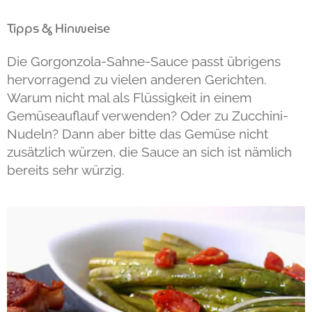
Tipps & Hinweise
Die Gorgonzola-Sahne-Sauce passt übrigens
hervorragend zu vielen anderen Gerichten.
Warum nicht mal als Flüssigkeit in einem
Gemüseauflauf verwenden? Oder zu Zucchini-
Nudeln? Dann aber bitte das Gemüse nicht
zusätzlich würzen, die Sauce an sich ist nämlich
bereits sehr würzig.