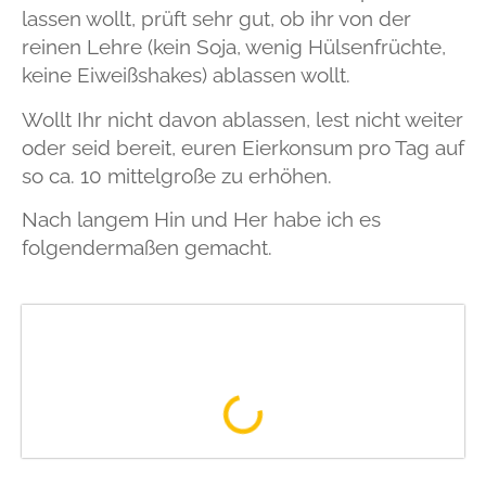
lassen wollt, prüft sehr gut, ob ihr von der
reinen Lehre (kein Soja, wenig Hülsenfrüchte,
keine Eiweißshakes) ablassen wollt.
Wollt Ihr nicht davon ablassen, lest nicht weiter
oder seid bereit, euren Eierkonsum pro Tag auf
so ca. 10 mittelgroße zu erhöhen.
Nach langem Hin und Her habe ich es
folgendermaßen gemacht.
Diese Woche auf dem Teller: