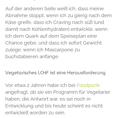
Auf der anderen Seite weiß ich, dass meine
Abnahme stoppt, wenn ich zu gierig nach dem
Käse greife, dass ich Craving nach süß (und
damit nach Kohlenhydraten) entwickle, wenn
ich dem Quark auf dem Speiseplan eine
Chance gebe, und dass ich sofort Gewicht
zulege, wenn ich Mascarpone zu
buchstabieren anfange
Vegetarisches LCHF ist eine Herausforderung
Vor etwa 2 Jahren habe ich bei
Foodpunk
angefragt, ob sie ein Programm für Vegetarier
haben, die Antwort war, es sei noch in
Entwicklung und bis heute scheint es nicht
entwickelt worden zu sein.