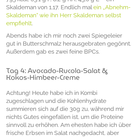
Skaldeman von 1,17. Endlich mal
ein „Abnehm-
Skaldeman“ wie ihn Herr Skaldeman selbst
empfiehlt
.
Abends habe ich mir noch zwei Spiegeleier
gut in Butterschmalz herausgebraten gegönnt.
Außerdem gab es zwei feine BPCs.
Tag 4: Avocado-Rucola-Salat &
Kokos-Himbeer-Creme
Achtung! Heute habe ich in Kombi
zugeschlagen und die Kohlenhydrate
summieren sich auf die 30g zu, während mir
nichts Gutes eingefallen ist, um die Proteine
sinnvoll zu erhöhen. Am ehesten habe ich über
frische Erbsen im Salat nachgedacht, aber