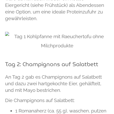
Eiergericht (siehe Frühstück) als Abendessen
eine Option, um eine ideale Proteinzufuhr zu
gewährleisten.
Tag 2: Champignons auf Salatbett
An Tag 2 gab es Champignons auf Salatbett
und dazu zwei hartgekochte Eier, gehälftelt,
und mit Mayo bestrichen.
Die
Champignons auf Salatbett
:
1 Romanaherz (ca. 55 g),
waschen, putzen