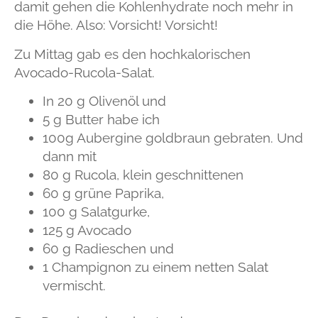
damit gehen die Kohlenhydrate noch mehr in
die Höhe. Also: Vorsicht! Vorsicht!
Zu Mittag gab es den hochkalorischen
Avocado-Rucola-Salat.
In 20 g Olivenöl und
5 g Butter habe ich
100g Aubergine goldbraun gebraten. Und
dann mit
80 g Rucola, klein geschnittenen
60 g grüne Paprika,
100 g Salatgurke,
125 g Avocado
60 g Radieschen und
1 Champignon zu einem netten Salat
vermischt.