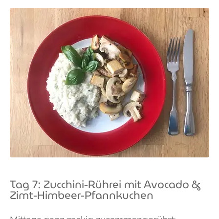
Tag 7: Zucchini-Rührei mit Avocado &
Zimt-Himbeer-Pfannkuchen