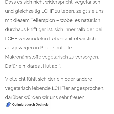
Dass es sich nicht widerspricht, vegetarisch
und gleichzeitig LCHF zu leben, zeigt sie uns
mit diesem Tellerspion – wobei es natürlich
durchaus kniffliger ist, sich innerhalb der bei
LCHF verwendeten Lebensmittel wirklich
ausgewogen in Bezug auf alle
Makronährstoffe vegetarisch zu versorgen.
Dafür ein klares „Hut ab!“.
Vielleicht fühlt sich der ein oder andere
vegetarisch lebende LCHFler angesprochen,
darüber würden wir uns sehr freuen
Optimiert durch Optimole