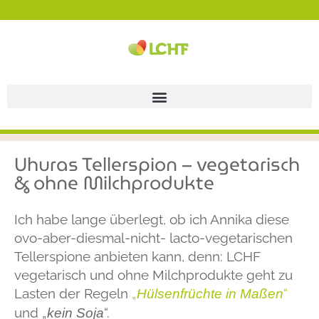
Uhuras Tellerspion – vegetarisch
& ohne Milchprodukte
Ich habe lange überlegt, ob ich Annika diese
ovo-aber-diesmal-nicht- lacto-vegetarischen
Tellerspione anbieten kann, denn: LCHF
vegetarisch und ohne Milchprodukte geht zu
Lasten der Regeln
„
“
Hülsenfrüchte in Maßen
und „
“.
kein Soja