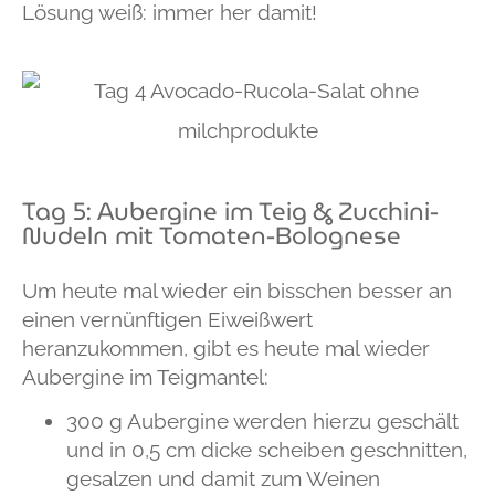
Lösung weiß: immer her damit!
Tag 5: Aubergine im Teig & Zucchini-
Nudeln mit Tomaten-Bolognese
Um heute mal wieder ein bisschen besser an
einen vernünftigen Eiweißwert
heranzukommen, gibt es heute mal wieder
Aubergine im Teigmantel:
300 g Aubergine werden hierzu geschält
und in 0,5 cm dicke scheiben geschnitten,
gesalzen und damit zum Weinen