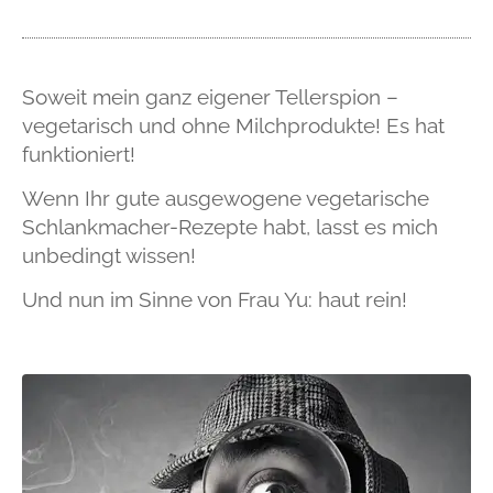
Soweit mein ganz eigener Tellerspion –
vegetarisch und ohne Milchprodukte! Es hat
funktioniert!
Wenn Ihr gute ausgewogene vegetarische
Schlankmacher-Rezepte habt, lasst es mich
unbedingt wissen!
Und nun im Sinne von Frau Yu: haut rein!