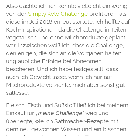
Also dachte ich, ich könnte vielleicht ein wenig
von der
Simply Keto Challenge
profitieren, als
diese im Juli 2018 erneut startete. Ich hoffte auf
Koch-Inspirationen, da die Challenge in Teilen
vegetarisch und ohne Milchprodukte geplant
war. Inzwischen weiß ich, dass die Challenge,
denjenigen, die sich an die Vorgaben halten,
unglaubliche Erfolge bei Abnehmen
bescheren. Und ich habe festgestellt, dass
auch ich Gewicht lasse, wenn ich nur auf
Milchprodukte verzichte, mich aber sonst gut
sattesse.
Fleisch, Fisch und Süßstoff ließ ich bei meinem
Einkauf für „
“ weg und
meine Challenge
überlegte, wie ich Sattmacher-Rezepte mit
dem neu gewonnen Wissen und ein bisschen