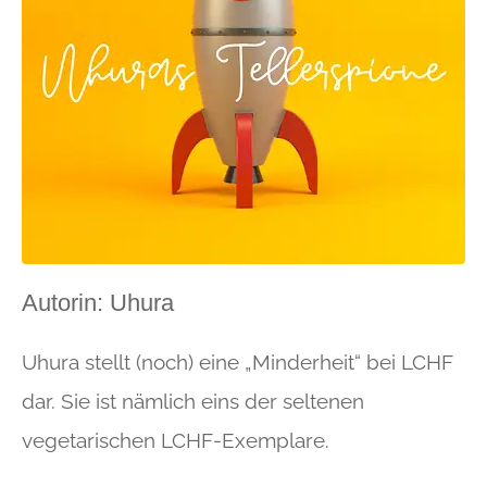
Autorin: Uhura
Uhura stellt (noch) eine „Minderheit“ bei LCHF
dar. Sie ist nämlich eins der seltenen
vegetarischen LCHF-Exemplare.