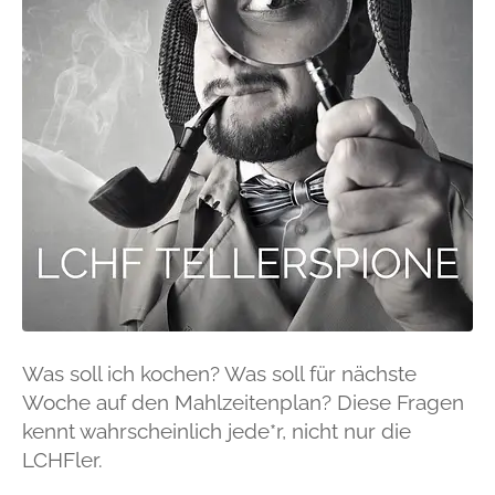
Was soll ich kochen? Was soll für nächste
Woche auf den Mahlzeitenplan? Diese Fragen
kennt wahrscheinlich jede*r, nicht nur die
LCHFler.