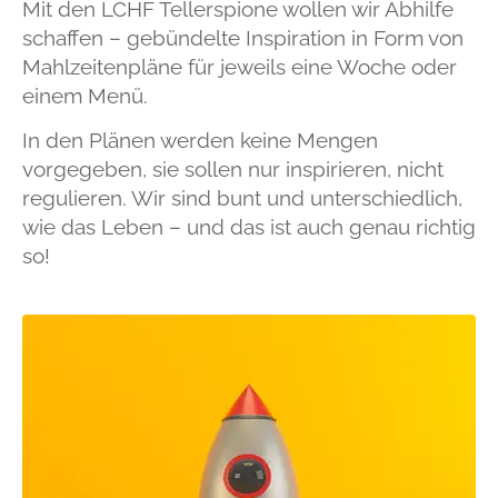
Mit den LCHF Tellerspione wollen wir Abhilfe
schaffen – gebündelte Inspiration in Form von
Mahlzeitenpläne für jeweils eine Woche oder
einem Menü.
In den Plänen werden keine Mengen
vorgegeben, sie sollen nur inspirieren, nicht
regulieren. Wir sind bunt und unterschiedlich,
wie das Leben – und das ist auch genau richtig
so!